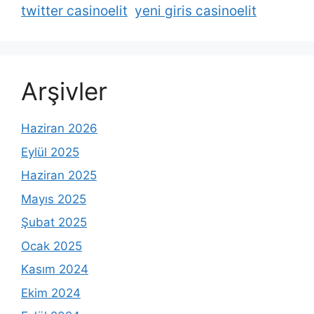
twitter casinoelit
yeni giris casinoelit
Arşivler
Haziran 2026
Eylül 2025
Haziran 2025
Mayıs 2025
Şubat 2025
Ocak 2025
Kasım 2024
Ekim 2024