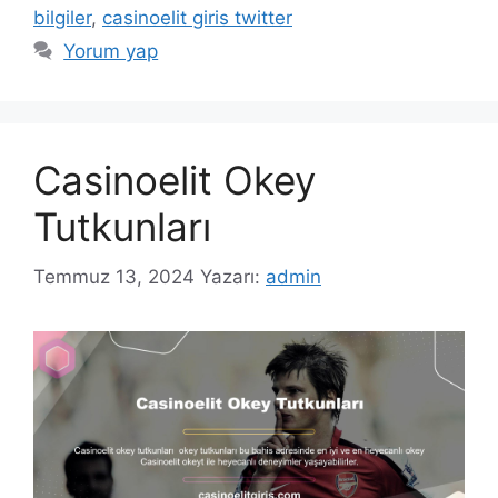
bilgiler
,
casinoelit giris twitter
Yorum yap
Casinoelit Okey
Tutkunları
Temmuz 13, 2024
Yazarı:
admin