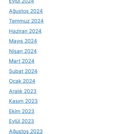
Eylül 2024
Ağustos 2024
Temmuz 2024
Haziran 2024
Mayıs 2024
Nisan 2024
Mart 2024
Şubat 2024
Ocak 2024
Aralık 2023
Kasım 2023
Ekim 2023
Eylül 2023
Ağustos 2023