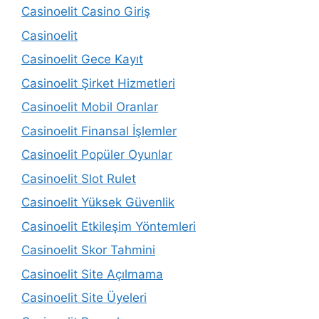
Casinoelit Casino Giriş
Casinoelit
Casinoelit Gece Kayıt
Casinoelit Şirket Hizmetleri
Casinoelit Mobil Oranlar
Casinoelit Finansal İşlemler
Casinoelit Popüler Oyunlar
Casinoelit Slot Rulet
Casinoelit Yüksek Güvenlik
Casinoelit Etkileşim Yöntemleri
Casinoelit Skor Tahmini
Casinoelit Site Açılmama
Casinoelit Site Üyeleri