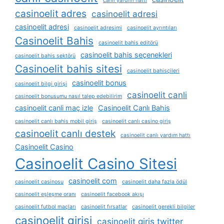
canlı yardım hattı
casinoelit adres
casinoelit adresi
casinoelit adresi
casinoelit adresimi
casinoelit ayrıntıları
Casinoelit Bahis
casinoelit bahis editörü
casinoelit bahis seçenekleri
casinoelit bahis sektörü
Casinoelit bahis sitesi
casinoelit bahisçileri
casinoelit bonus
casinoelit bilgi girişi
casinoelit canli
casinoelit bonusumu nasıl talep edebilirim
casinoelit canli maç izle
Casinoelit Canlı Bahis
casinoelit canlı bahis mobil giriş
casinoelit canlı casino giriş
casinoelit canlı destek
casinoelit canlı yardım hattı
Casinoelit Casino
Casinoelit Casino Sitesi
casinoelit com
casinoelit casinosu
casinoelit daha fazla ödül
casinoelit eşleşme oranı
casinoelit facebook akışı
casinoelit futbol maçları
casinoelit fırsatlar
casinoelit gerekli bilgiler
casinoelit girisi
casinoelit giris twitter