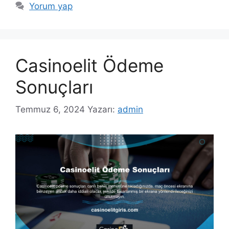
Yorum yap
Casinoelit Ödeme
Sonuçları
Temmuz 6, 2024
Yazarı:
admin