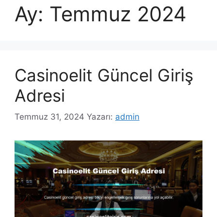
Ay:
Temmuz 2024
Casinoelit Güncel Giriş
Adresi
Temmuz 31, 2024
Yazarı:
admin