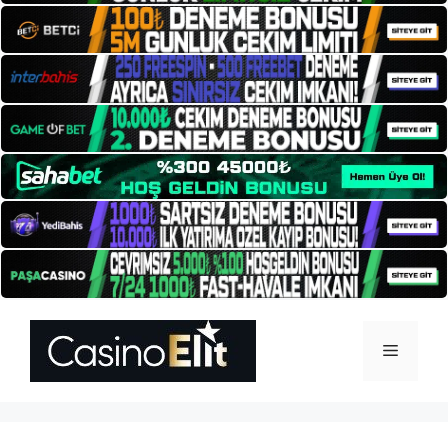
İçeriğe
atla
Menü