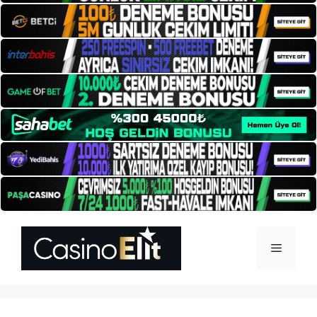
İçeriğe
atla
Menü