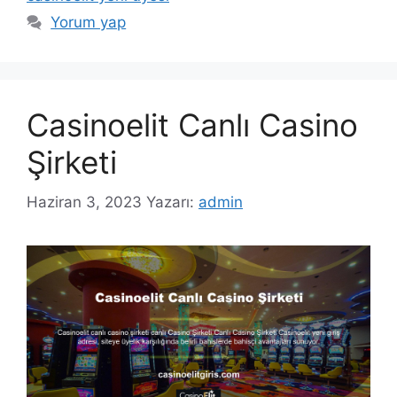
Yorum yap
Casinoelit Canlı Casino
Şirketi
Haziran 3, 2023
Yazarı:
admin