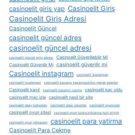
Casinoelit Giriş
casinoelit giris yap
Casinoelit Giriş Adresi
Casinoelit Güncel
casinoelit güncel adres
casinoelit güncel adresi
Casinoelit Güvenilebilir Mi
casinoelit güncel giriş adresi
casinoelit güvenlir mi
Casinoelit Güvenilir Mi
Casinoelit instagram
casinoelit i̇kametgah
casinoelit i̇ncelemesi
casinoelit kapanıp kapanmadığını merak edenler
Casinoelit kayıt
casinoelit kaç oldu
casinoelit kazançlı casino
casinoelit maç izle
casinoelit nasil bir site
casinoelit okey tutkunları
casinoelit olası sorunlar
casinoelit oyuncular
casinoelit oyun sitesi
casinoelit oyun tutarsızlıklarına hızlı erişim
casinoelit para yatirma
casinoelit oyun yelpazesi
Casinoelit Para Çekme