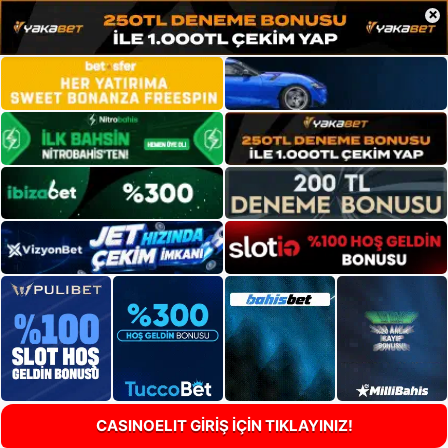
×
CASINOELIT GİRİŞ İÇİN TIKLAYINIZ!