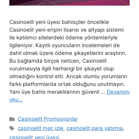
Casinoelit yeni üyesi bahisçiler öncelikle
Casinoelit yeni erişim lisansı ve altyapı sistemi
ile katılımcı sitelerdeki ödeme yöntemleriyle
ilgileniyor. Kayıtlı oyuncuların incelemeleri de
dahil olmak üzere ödeme şikayetlerini araştırın.
Bu bağlamda birçok neticen, Casinoelit
vurulmasıyla ilgili herhangi bir şikayet olup
olmadığını kontrol etti. Ancak olumlu yorumların
farklı platformlarda ortak olduğunu unutmayın.
Yani üye bahis meraklılarının güvenli …
Devamını
oku…
Kategoriler
Casinoelit Promosyonlar
Etiketler
casinoelit maç izle
,
casinoelit para yatırma
,
casinoelit yeni üyesi