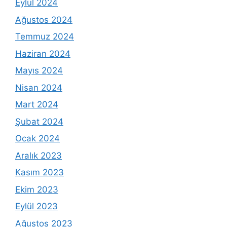
Eylül 2024
Ağustos 2024
Temmuz 2024
Haziran 2024
Mayıs 2024
Nisan 2024
Mart 2024
Şubat 2024
Ocak 2024
Aralık 2023
Kasım 2023
Ekim 2023
Eylül 2023
Ağustos 2023