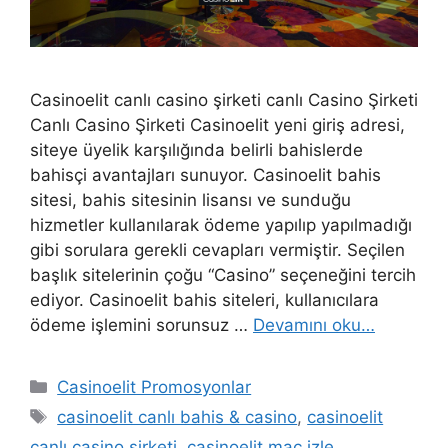
Casinoelit canlı casino şirketi canlı Casino Şirketi
Canlı Casino Şirketi Casinoelit yeni giriş adresi,
siteye üyelik karşılığında belirli bahislerde
bahisçi avantajları sunuyor. Casinoelit bahis
sitesi, bahis sitesinin lisansı ve sunduğu
hizmetler kullanılarak ödeme yapılıp yapılmadığı
gibi sorulara gerekli cevapları vermiştir. Seçilen
başlık sitelerinin çoğu “Casino” seçeneğini tercih
ediyor. Casinoelit bahis siteleri, kullanıcılara
ödeme işlemini sorunsuz …
Devamını oku…
Kategoriler
Casinoelit Promosyonlar
Etiketler
casinoelit canlı bahis & casino
,
casinoelit
canlı casino şirketi
,
casinoelit maç izle