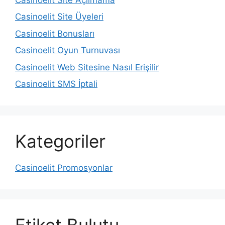
Casinoelit Site Üyeleri
Casinoelit Bonusları
Casinoelit Oyun Turnuvası
Casinoelit Web Sitesine Nasıl Erişilir
Casinoelit SMS İptali
Kategoriler
Casinoelit Promosyonlar