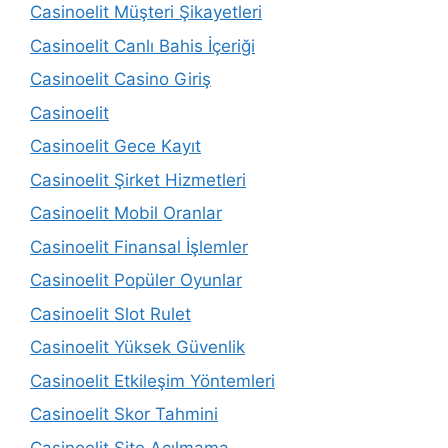
Casinoelit Müşteri Şikayetleri
Casinoelit Canlı Bahis İçeriği
Casinoelit Casino Giriş
Casinoelit
Casinoelit Gece Kayıt
Casinoelit Şirket Hizmetleri
Casinoelit Mobil Oranlar
Casinoelit Finansal İşlemler
Casinoelit Popüler Oyunlar
Casinoelit Slot Rulet
Casinoelit Yüksek Güvenlik
Casinoelit Etkileşim Yöntemleri
Casinoelit Skor Tahmini
Casinoelit Site Açılmama