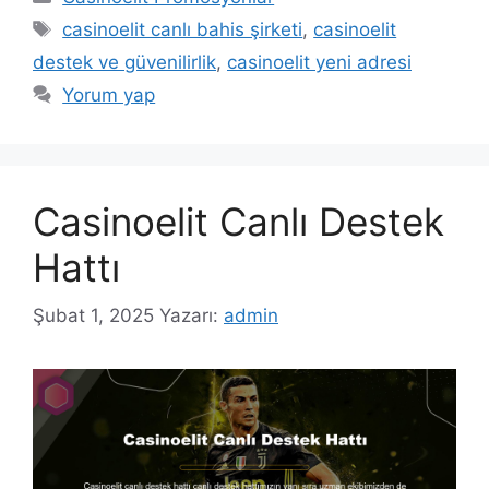
Etiketler
casinoelit canlı bahis şirketi
,
casinoelit
destek ve güvenilirlik
,
casinoelit yeni adresi
Yorum yap
Casinoelit Canlı Destek
Hattı
Şubat 1, 2025
Yazarı:
admin