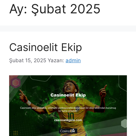
Ay:
Şubat 2025
Casinoelit Ekip
Şubat 15, 2025
Yazarı:
admin