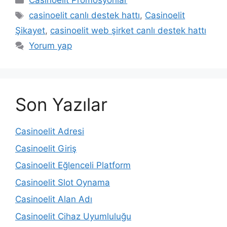
Casinoelit Promosyonlar
Etiketler
casinoelit canlı destek hattı
,
Casinoelit
Şikayet
,
casinoelit web şirket canlı destek hattı
Yorum yap
Son Yazılar
Casinoelit Adresi
Casinoelit Giriş
Casinoelit Eğlenceli Platform
Casinoelit Slot Oynama
Casinoelit Alan Adı
Casinoelit Cihaz Uyumluluğu