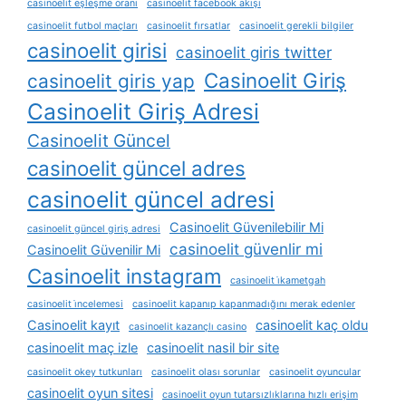
casinoelit eşleşme oranı
casinoelit facebook akışı
casinoelit futbol maçları
casinoelit fırsatlar
casinoelit gerekli bilgiler
casinoelit girisi
casinoelit giris twitter
Casinoelit Giriş
casinoelit giris yap
Casinoelit Giriş Adresi
Casinoelit Güncel
casinoelit güncel adres
casinoelit güncel adresi
Casinoelit Güvenilebilir Mi
casinoelit güncel giriş adresi
casinoelit güvenlir mi
Casinoelit Güvenilir Mi
Casinoelit instagram
casinoelit i̇kametgah
casinoelit i̇ncelemesi
casinoelit kapanıp kapanmadığını merak edenler
Casinoelit kayıt
casinoelit kaç oldu
casinoelit kazançlı casino
casinoelit maç izle
casinoelit nasil bir site
casinoelit okey tutkunları
casinoelit olası sorunlar
casinoelit oyuncular
casinoelit oyun sitesi
casinoelit oyun tutarsızlıklarına hızlı erişim