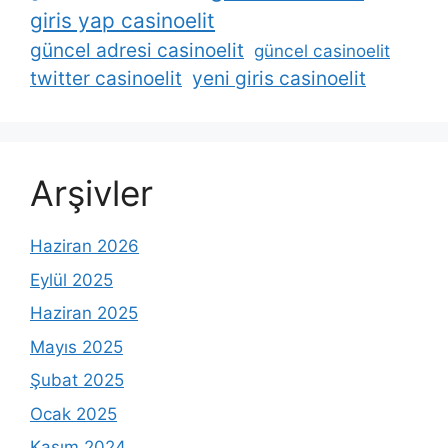
giris yap casinoelit
güncel adresi casinoelit
güncel casinoelit
twitter casinoelit
yeni giris casinoelit
Arşivler
Haziran 2026
Eylül 2025
Haziran 2025
Mayıs 2025
Şubat 2025
Ocak 2025
Kasım 2024