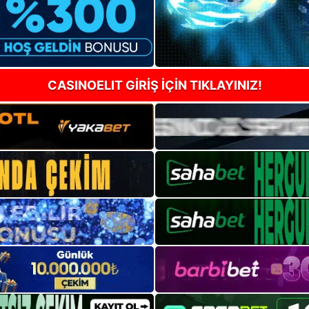
CASINOELIT GİRİŞ İÇİN TIKLAYINIZ!