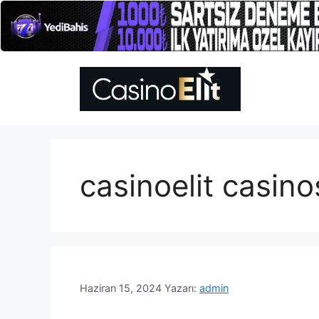
İçeriğe
atla
casinoelit casino
Haziran 15, 2024
Yazarı:
admin