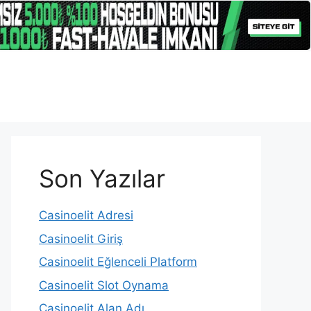
Son Yazılar
Casinoelit Adresi
Casinoelit Giriş
Casinoelit Eğlenceli Platform
Casinoelit Slot Oynama
Casinoelit Alan Adı