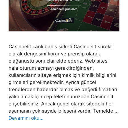
Casinoelit canlı bahis şirketi Casinoelit sürekli
olarak dengesini korur ve prensip olarak
olağanüstü sonuçlar elde ederiz. Web sitesi
hala oturum açmayı gerektirdiğinden,
kullanıcıların siteye erişmek için kimlik bilgilerini
girmeleri gerekmektedir. Ayrıca güncel
trendlerden haberdar olmak ve değerli fırsatları
yakalamak için cep telefonunuzdan Casinoelit
erişebilirsiniz. Ancak genel olarak sitedeki her
aşamanın çok sayıda bileşeni vardır. Temelde …
Devamını oku…