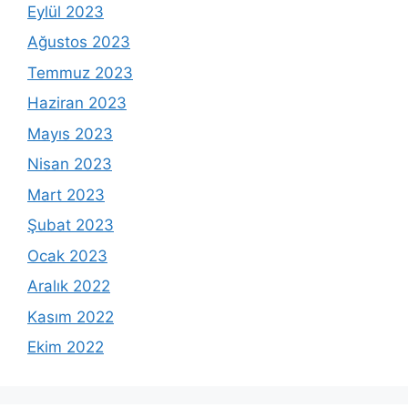
Eylül 2023
Ağustos 2023
Temmuz 2023
Haziran 2023
Mayıs 2023
Nisan 2023
Mart 2023
Şubat 2023
Ocak 2023
Aralık 2022
Kasım 2022
Ekim 2022