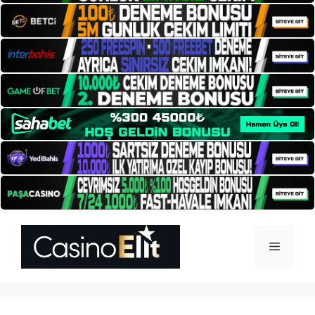
İçeriğe
atla
Menü