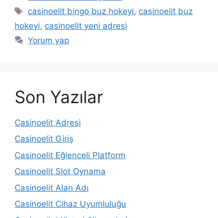
Etiketler
casinoelit bingo buz hokeyi
,
casinoelit buz
hokeyi
,
casinoelit yeni adresi
Yorum yap
Son Yazılar
Casinoelit Adresi
Casinoelit Giriş
Casinoelit Eğlenceli Platform
Casinoelit Slot Oynama
Casinoelit Alan Adı
Casinoelit Cihaz Uyumluluğu