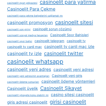
casinoelit para yatirma
casinoelit oyun yelpazesi
Casinoelit Para Çekme
casinoelit para çekme belgelerini sağlamalı mı
casinoelit sitesi
casinoelit promosyon
casinoelit sorun çözümü
casinoelit son girişi
Casinoelit Spor Bahisleri
casinoelit sosyal medya hesapları
casinoelit telegram
casinoelit tv
casinoelit spor bahsi
casinoelit tv canli maç izle
casinoelit tv canli maç
casinoelit twitter
casinoelit tv izle
casinoelit whatsapp
casinoelit yeni adres
casinoelit yeni adresi
Casinoelit yeni giriş
casinoelit yeni adresinin avantajları
casinoelit ödeme yöntemleri
casinoelit ödeme sonuçları
Casinoelit Şikayet
Casinoelit üyelik
casino sitesi casinoelit
casinoelit şikayete konu olabilir mi
girisi casinoelit
giris adresi casinoelit