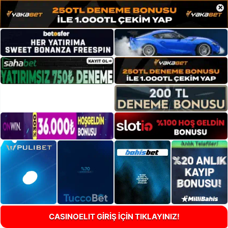
×
CASINOELIT GİRİŞ İÇİN TIKLAYINIZ!