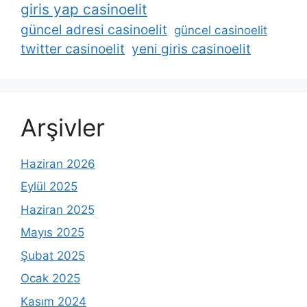
giris yap casinoelit
güncel adresi casinoelit
güncel casinoelit
twitter casinoelit
yeni giris casinoelit
Arşivler
Haziran 2026
Eylül 2025
Haziran 2025
Mayıs 2025
Şubat 2025
Ocak 2025
Kasım 2024