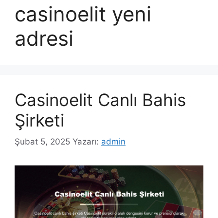
casinoelit yeni
adresi
Casinoelit Canlı Bahis
Şirketi
Şubat 5, 2025
Yazarı:
admin