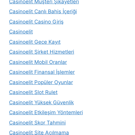
Casinoelit Müşteri Şikayetleri
Casinoelit Canlı Bahis İçeriği
Casinoelit Casino Giriş
Casinoelit
Casinoelit Gece Kayıt
Casinoelit Şirket Hizmetleri
Casinoelit Mobil Oranlar
Casinoelit Finansal İşlemler
Casinoelit Popüler Oyunlar
Casinoelit Slot Rulet
Casinoelit Yüksek Güvenlik
Casinoelit Etkileşim Yöntemleri
Casinoelit Skor Tahmini
Casinoelit Site Açılmama