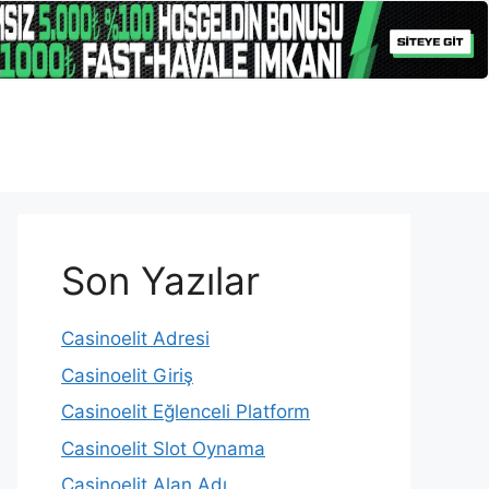
Son Yazılar
Casinoelit Adresi
Casinoelit Giriş
Casinoelit Eğlenceli Platform
Casinoelit Slot Oynama
Casinoelit Alan Adı