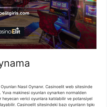
Oynama
 Oyunları Nasıl Oynanır. Casinoelit web sitesinde
lır. Yuva makinesi oyunları oynarken normalden
r heyecan verici oyunlara katılabilir ve potansiyel
yabilir. Casinoelit sitesindeki bazı oyunların tıpkı