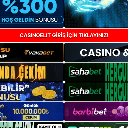
CASINOELIT GİRİŞ İÇİN TIKLAYINIZ!