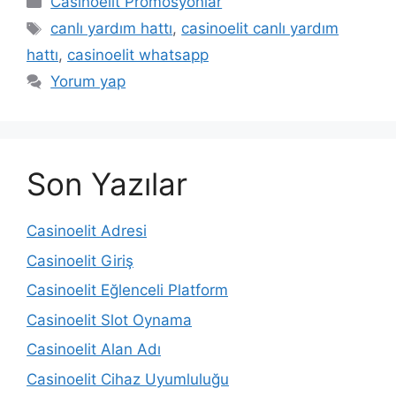
Casinoelit Promosyonlar
Etiketler
canlı yardım hattı
,
casinoelit canlı yardım
hattı
,
casinoelit whatsapp
Yorum yap
Son Yazılar
Casinoelit Adresi
Casinoelit Giriş
Casinoelit Eğlenceli Platform
Casinoelit Slot Oynama
Casinoelit Alan Adı
Casinoelit Cihaz Uyumluluğu