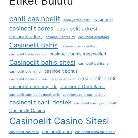
Etiket Bulutu
canli casinoelit
casinoelit
canlı yardım hattı
casinoelit adres
casinoelit adresi
casinoelit adresi
casinoelit adresimi
casinoelit ayrıntıları
Casinoelit Bahis
casinoelit bahis editörü
casinoelit bahis seçenekleri
casinoelit bahis sektörü
Casinoelit bahis sitesi
casinoelit bahisçileri
casinoelit bonus
casinoelit bilgi girişi
casinoelit canli
casinoelit bonusumu nasıl talep edebilirim
casinoelit canli maç izle
Casinoelit Canlı Bahis
casinoelit canlı bahis mobil giriş
casinoelit canlı casino giriş
casinoelit canlı destek
casinoelit canlı yardım hattı
Casinoelit Casino
Casinoelit Casino Sitesi
casinoelit com
casinoelit casinosu
casinoelit daha fazla ödül