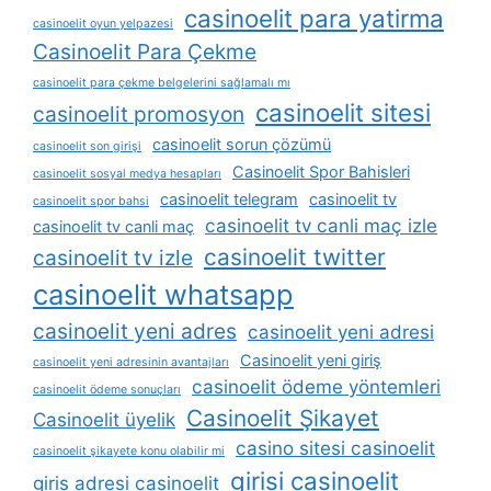
casinoelit para yatirma
casinoelit oyun yelpazesi
Casinoelit Para Çekme
casinoelit para çekme belgelerini sağlamalı mı
casinoelit sitesi
casinoelit promosyon
casinoelit sorun çözümü
casinoelit son girişi
Casinoelit Spor Bahisleri
casinoelit sosyal medya hesapları
casinoelit telegram
casinoelit tv
casinoelit spor bahsi
casinoelit tv canli maç izle
casinoelit tv canli maç
casinoelit twitter
casinoelit tv izle
casinoelit whatsapp
casinoelit yeni adres
casinoelit yeni adresi
Casinoelit yeni giriş
casinoelit yeni adresinin avantajları
casinoelit ödeme yöntemleri
casinoelit ödeme sonuçları
Casinoelit Şikayet
Casinoelit üyelik
casino sitesi casinoelit
casinoelit şikayete konu olabilir mi
girisi casinoelit
giris adresi casinoelit