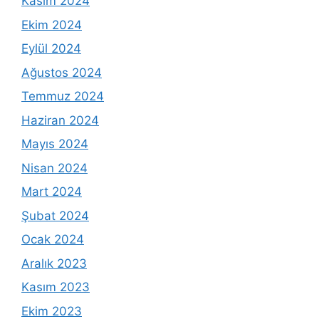
Kasım 2024
Ekim 2024
Eylül 2024
Ağustos 2024
Temmuz 2024
Haziran 2024
Mayıs 2024
Nisan 2024
Mart 2024
Şubat 2024
Ocak 2024
Aralık 2023
Kasım 2023
Ekim 2023