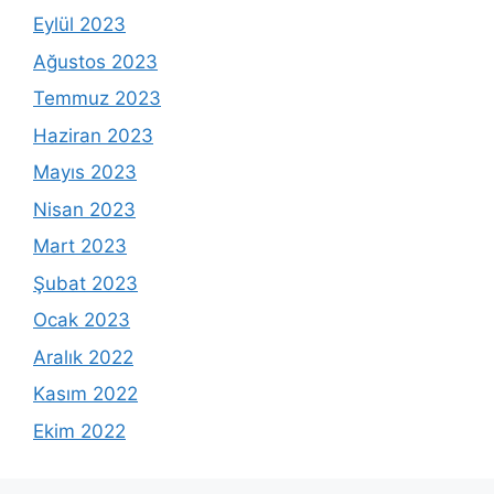
Eylül 2023
Ağustos 2023
Temmuz 2023
Haziran 2023
Mayıs 2023
Nisan 2023
Mart 2023
Şubat 2023
Ocak 2023
Aralık 2022
Kasım 2022
Ekim 2022