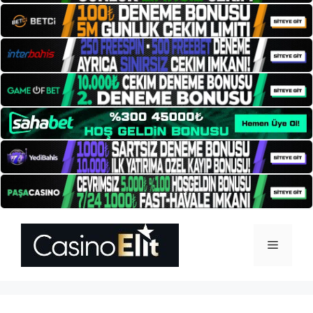
İçeriğe
atla
Menü