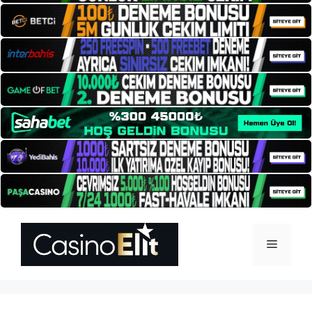
İçeriğe
atla
Menü