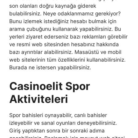
son olanları doğru kaynağa giderek
bulabilirsiniz. Neye odaklanmamız gerekiyor?
Bunu izlemek istediğiniz hesabı bulmak için
arama çubuğunu kullanarak yapabilirsiniz. Bu
yerleri ziyaret ederseniz bazı reklamları görebilir
ve resmi web sitesinden hesabınız hakkında
bazı ayrıntılar alabilirsiniz. Masaüstü ve mobil
web sitelerinin tüm özelliklerini kullanabilirsiniz.
Burada ne istersen yapabilirsiniz.
Casinoelit Spor
Aktiviteleri
Spor bahisleri oynayabilir, canlı bahisler
izleyebilir ve sanal oyunları deneyebilirsiniz.
Giriş yaptıktan sonra bir sonraki adıma