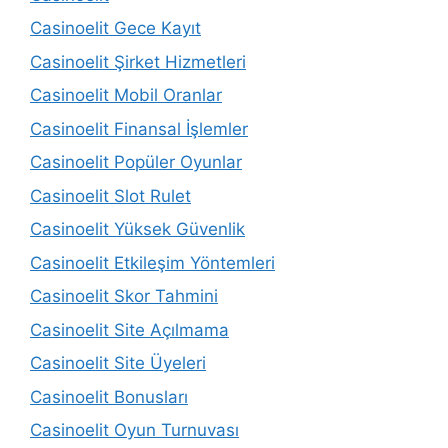
Casinoelit Gece Kayıt
Casinoelit Şirket Hizmetleri
Casinoelit Mobil Oranlar
Casinoelit Finansal İşlemler
Casinoelit Popüler Oyunlar
Casinoelit Slot Rulet
Casinoelit Yüksek Güvenlik
Casinoelit Etkileşim Yöntemleri
Casinoelit Skor Tahmini
Casinoelit Site Açılmama
Casinoelit Site Üyeleri
Casinoelit Bonusları
Casinoelit Oyun Turnuvası