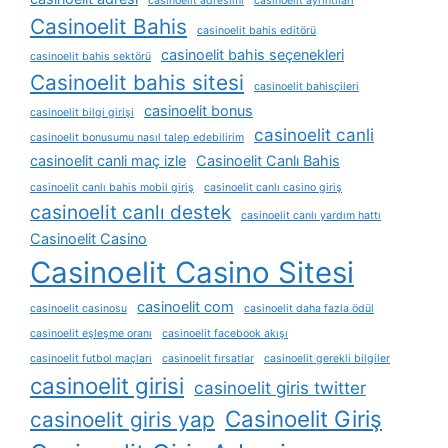
casinoelit adresimi
casinoelit ayrıntıları
Casinoelit Bahis
casinoelit bahis editörü
casinoelit bahis seçenekleri
casinoelit bahis sektörü
Casinoelit bahis sitesi
casinoelit bahisçileri
casinoelit bonus
casinoelit bilgi girişi
casinoelit canli
casinoelit bonusumu nasıl talep edebilirim
casinoelit canli maç izle
Casinoelit Canlı Bahis
casinoelit canlı bahis mobil giriş
casinoelit canlı casino giriş
casinoelit canlı destek
casinoelit canlı yardım hattı
Casinoelit Casino
Casinoelit Casino Sitesi
casinoelit com
casinoelit casinosu
casinoelit daha fazla ödül
casinoelit eşleşme oranı
casinoelit facebook akışı
casinoelit futbol maçları
casinoelit fırsatlar
casinoelit gerekli bilgiler
casinoelit girisi
casinoelit giris twitter
Casinoelit Giriş
casinoelit giris yap