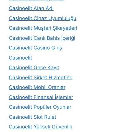
Casinoelit Alan Adı
Casinoelit Cihaz Uyumluluğu
Casinoelit Müşteri Şikayetleri
Casinoelit Canlı Bahis İçeriği
Casinoelit Casino Giriş
Casinoelit
Casinoelit Gece Kayıt
Casinoelit Şirket Hizmetleri
Casinoelit Mobil Oranlar
Casinoelit Finansal İşlemler
Casinoelit Popüler Oyunlar
Casinoelit Slot Rulet
Casinoelit Yüksek Güvenlik