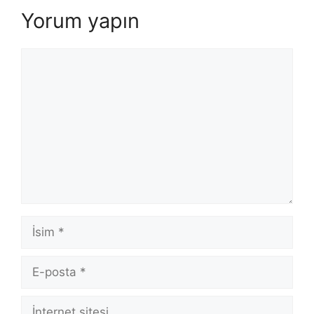
Yorum yapın
Yorum
İsim
E-
posta
İnternet