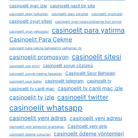
casinoelit maç izle
casinoelit nasil bir site
casinoelit okey tutkunları
casinoelit olası sorunlar
casinoelit oyuncular
casinoelit oyun sitesi
casinoelit oyun tutarsızlıklarına hızlı erişim
casinoelit para yatirma
casinoelit oyun yelpazesi
Casinoelit Para Çekme
casinoelit para çekme belgelerini sağlamalı mı
casinoelit sitesi
casinoelit promosyon
casinoelit sorun çözümü
casinoelit son girişi
Casinoelit Spor Bahisleri
casinoelit sosyal medya hesapları
casinoelit telegram
casinoelit tv
casinoelit spor bahsi
casinoelit tv canli maç izle
casinoelit tv canli maç
casinoelit twitter
casinoelit tv izle
casinoelit whatsapp
casinoelit yeni adres
casinoelit yeni adresi
Casinoelit yeni giriş
casinoelit yeni adresinin avantajları
casinoelit ödeme yöntemleri
casinoelit ödeme sonuçları