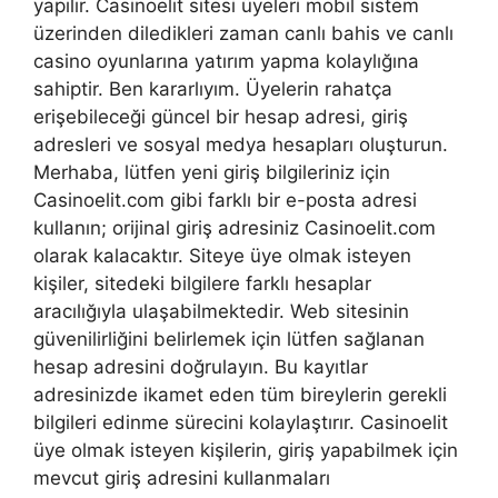
yapılır. Casinoelit sitesi üyeleri mobil sistem
üzerinden diledikleri zaman canlı bahis ve canlı
casino oyunlarına yatırım yapma kolaylığına
sahiptir. Ben kararlıyım. Üyelerin rahatça
erişebileceği güncel bir hesap adresi, giriş
adresleri ve sosyal medya hesapları oluşturun.
Merhaba, lütfen yeni giriş bilgileriniz için
Casinoelit.com gibi farklı bir e-posta adresi
kullanın; orijinal giriş adresiniz Casinoelit.com
olarak kalacaktır. Siteye üye olmak isteyen
kişiler, sitedeki bilgilere farklı hesaplar
aracılığıyla ulaşabilmektedir. Web sitesinin
güvenilirliğini belirlemek için lütfen sağlanan
hesap adresini doğrulayın. Bu kayıtlar
adresinizde ikamet eden tüm bireylerin gerekli
bilgileri edinme sürecini kolaylaştırır. Casinoelit
üye olmak isteyen kişilerin, giriş yapabilmek için
mevcut giriş adresini kullanmaları