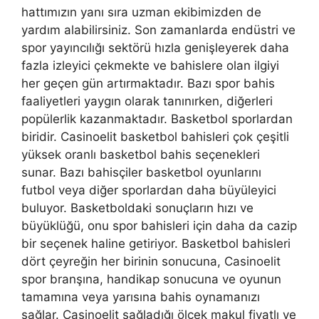
hattımızın yanı sıra uzman ekibimizden de
yardım alabilirsiniz. Son zamanlarda endüstri ve
spor yayıncılığı sektörü hızla genişleyerek daha
fazla izleyici çekmekte ve bahislere olan ilgiyi
her geçen gün artırmaktadır. Bazı spor bahis
faaliyetleri yaygın olarak tanınırken, diğerleri
popülerlik kazanmaktadır. Basketbol sporlardan
biridir. Casinoelit basketbol bahisleri çok çeşitli
yüksek oranlı basketbol bahis seçenekleri
sunar. Bazı bahisçiler basketbol oyunlarını
futbol veya diğer sporlardan daha büyüleyici
buluyor. Basketboldaki sonuçların hızı ve
büyüklüğü, onu spor bahisleri için daha da cazip
bir seçenek haline getiriyor. Basketbol bahisleri
dört çeyreğin her birinin sonucuna, Casinoelit
spor branşına, handikap sonucuna ve oyunun
tamamına veya yarısına bahis oynamanızı
sağlar. Casinoelit sağladığı ölçek makul fiyatlı ve