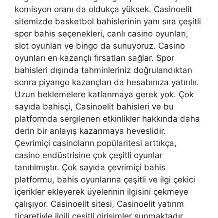
komisyon oranı da oldukça yüksek. Casinoelit
sitemizde basketbol bahislerinin yanı sıra çeşitli
spor bahis seçenekleri, canlı casino oyunları,
slot oyunları ve bingo da sunuyoruz. Casino
oyunları en kazançlı fırsatları sağlar. Spor
bahisleri dışında tahminleriniz doğrulandıktan
sonra piyango kazançları da hesabınıza yatırılır.
Uzun beklemelere katlanmaya gerek yok. Çok
sayıda bahisçi, Casinoelit bahisleri ve bu
platformda sergilenen etkinlikler hakkında daha
derin bir anlayış kazanmaya heveslidir.
Çevrimiçi casinoların popülaritesi arttıkça,
casino endüstrisine çok çeşitli oyunlar
tanıtılmıştır. Çok sayıda çevrimiçi bahis
platformu, bahis oyunlarına çeşitli ve ilgi çekici
içerikler ekleyerek üyelerinin ilgisini çekmeye
çalışıyor. Casinoelit sitesi, Casinoelit yatırım
ticaretiyle ilgili çeşitli girişimler sunmaktadır.