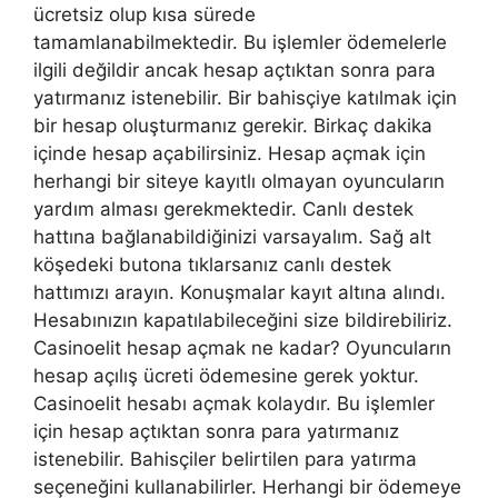
ücretsiz olup kısa sürede
tamamlanabilmektedir. Bu işlemler ödemelerle
ilgili değildir ancak hesap açtıktan sonra para
yatırmanız istenebilir. Bir bahisçiye katılmak için
bir hesap oluşturmanız gerekir. Birkaç dakika
içinde hesap açabilirsiniz. Hesap açmak için
herhangi bir siteye kayıtlı olmayan oyuncuların
yardım alması gerekmektedir. Canlı destek
hattına bağlanabildiğinizi varsayalım. Sağ alt
köşedeki butona tıklarsanız canlı destek
hattımızı arayın. Konuşmalar kayıt altına alındı.
Hesabınızın kapatılabileceğini size bildirebiliriz.
Casinoelit hesap açmak ne kadar? Oyuncuların
hesap açılış ücreti ödemesine gerek yoktur.
Casinoelit hesabı açmak kolaydır. Bu işlemler
için hesap açtıktan sonra para yatırmanız
istenebilir. Bahisçiler belirtilen para yatırma
seçeneğini kullanabilirler. Herhangi bir ödemeye