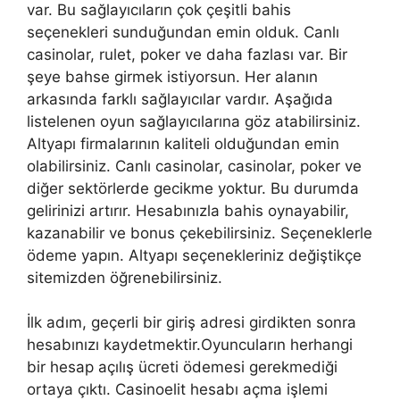
var. Bu sağlayıcıların çok çeşitli bahis
seçenekleri sunduğundan emin olduk. Canlı
casinolar, rulet, poker ve daha fazlası var. Bir
şeye bahse girmek istiyorsun. Her alanın
arkasında farklı sağlayıcılar vardır. Aşağıda
listelenen oyun sağlayıcılarına göz atabilirsiniz.
Altyapı firmalarının kaliteli olduğundan emin
olabilirsiniz. Canlı casinolar, casinolar, poker ve
diğer sektörlerde gecikme yoktur. Bu durumda
gelirinizi artırır. Hesabınızla bahis oynayabilir,
kazanabilir ve bonus çekebilirsiniz. Seçeneklerle
ödeme yapın. Altyapı seçenekleriniz değiştikçe
sitemizden öğrenebilirsiniz.
İlk adım, geçerli bir giriş adresi girdikten sonra
hesabınızı kaydetmektir.Oyuncuların herhangi
bir hesap açılış ücreti ödemesi gerekmediği
ortaya çıktı. Casinoelit hesabı açma işlemi