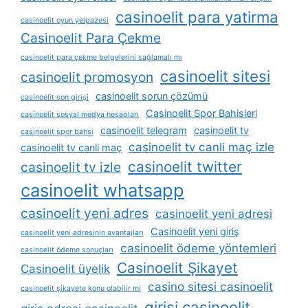
casinoelit para yatirma
casinoelit oyun yelpazesi
Casinoelit Para Çekme
casinoelit para çekme belgelerini sağlamalı mı
casinoelit sitesi
casinoelit promosyon
casinoelit sorun çözümü
casinoelit son girişi
Casinoelit Spor Bahisleri
casinoelit sosyal medya hesapları
casinoelit telegram
casinoelit tv
casinoelit spor bahsi
casinoelit tv canli maç izle
casinoelit tv canli maç
casinoelit twitter
casinoelit tv izle
casinoelit whatsapp
casinoelit yeni adres
casinoelit yeni adresi
Casinoelit yeni giriş
casinoelit yeni adresinin avantajları
casinoelit ödeme yöntemleri
casinoelit ödeme sonuçları
Casinoelit Şikayet
Casinoelit üyelik
casino sitesi casinoelit
casinoelit şikayete konu olabilir mi
girisi casinoelit