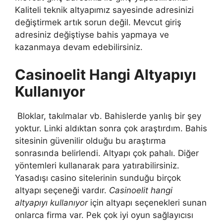
Kaliteli teknik altyapımız sayesinde adresinizi
değiştirmek artık sorun değil. Mevcut giriş
adresiniz değiştiyse bahis yapmaya ve
kazanmaya devam edebilirsiniz.
Casinoelit Hangi Altyapıyı
Kullanıyor
Bloklar, takılmalar vb. Bahislerde yanlış bir şey
yoktur. Linki aldıktan sonra çok araştırdım. Bahis
sitesinin güvenilir olduğu bu araştırma
sonrasında belirlendi. Altyapı çok pahalı. Diğer
yöntemleri kullanarak para yatırabilirsiniz.
Yasadışı casino sitelerinin sunduğu birçok
altyapı seçeneği vardır.
Casinoelit hangi
altyapıyı kullanıyor
için altyapı seçenekleri sunan
onlarca firma var. Pek çok iyi oyun sağlayıcısı