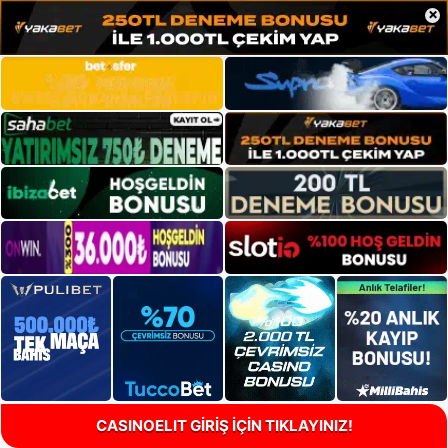
×
CASINOELIT GİRİŞ İÇİN TIKLAYINIZ!