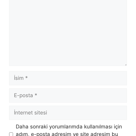
Yorum
İsim
E-
posta
İnternet
sitesi
Daha sonraki yorumlarımda kullanılması için
adım, e-posta adresim ve site adresim bu