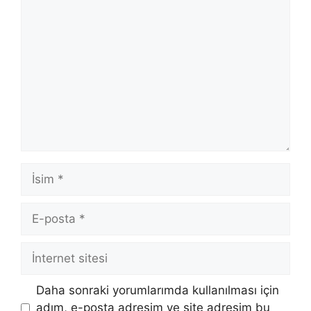
Yorum
İsim
E-
posta
İnternet
sitesi
Daha sonraki yorumlarımda kullanılması için
adım, e-posta adresim ve site adresim bu