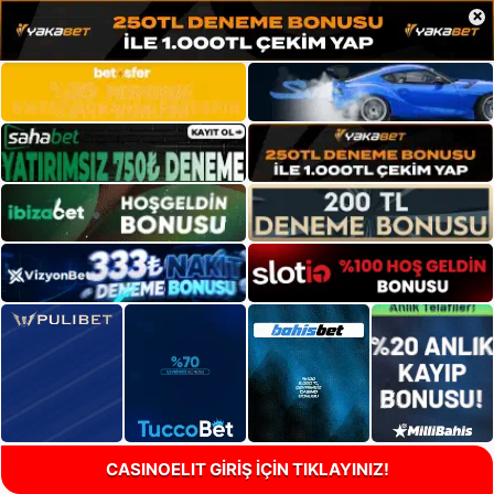
×
CASINOELIT GİRİŞ İÇİN TIKLAYINIZ!