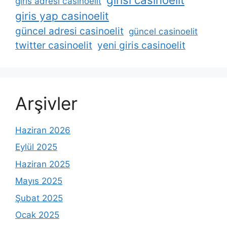
giris adresi casinoelit
giris yap casinoelit
güncel adresi casinoelit
güncel casinoelit
twitter casinoelit
yeni giris casinoelit
Arşivler
Haziran 2026
Eylül 2025
Haziran 2025
Mayıs 2025
Şubat 2025
Ocak 2025