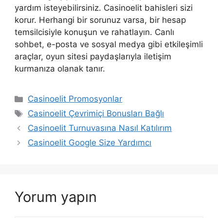
yardım isteyebilirsiniz. Casinoelit bahisleri sizi
korur. Herhangi bir sorunuz varsa, bir hesap
temsilcisiyle konuşun ve rahatlayın. Canlı
sohbet, e-posta ve sosyal medya gibi etkileşimli
araçlar, oyun sitesi paydaşlarıyla iletişim
kurmanıza olanak tanır.
Kategoriler
Casinoelit Promosyonlar
Etiketler
Casinoelit Çevrimiçi Bonusları Bağlı
Yazı
Casinoelit Turnuvasına Nasıl Katılırım
dolaşımı
Casinoelit Google Size Yardımcı
Yorum yapın