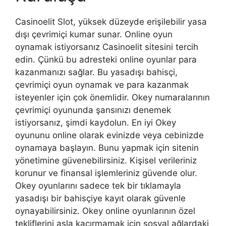
Casinoelit Slot, yüksek düzeyde erişilebilir yasa
dışı çevrimiçi kumar sunar. Online oyun
oynamak istiyorsanız Casinoelit sitesini tercih
edin. Çünkü bu adresteki online oyunlar para
kazanmanızı sağlar. Bu yasadışı bahisçi,
çevrimiçi oyun oynamak ve para kazanmak
isteyenler için çok önemlidir. Okey numaralarının
çevrimiçi oyununda şansınızı denemek
istiyorsanız, şimdi kaydolun. En iyi Okey
oyununu online olarak evinizde veya cebinizde
oynamaya başlayın. Bunu yapmak için sitenin
yönetimine güvenebilirsiniz. Kişisel verileriniz
korunur ve finansal işlemleriniz güvende olur.
Okey oyunlarını sadece tek bir tıklamayla
yasadışı bir bahisçiye kayıt olarak güvenle
oynayabilirsiniz. Okey online oyunlarının özel
tekliflerini asla kaçırmamak için sosyal ağlardaki