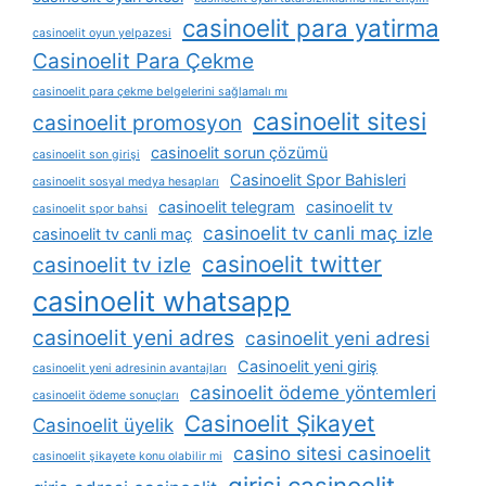
casinoelit para yatirma
casinoelit oyun yelpazesi
Casinoelit Para Çekme
casinoelit para çekme belgelerini sağlamalı mı
casinoelit sitesi
casinoelit promosyon
casinoelit sorun çözümü
casinoelit son girişi
Casinoelit Spor Bahisleri
casinoelit sosyal medya hesapları
casinoelit telegram
casinoelit tv
casinoelit spor bahsi
casinoelit tv canli maç izle
casinoelit tv canli maç
casinoelit twitter
casinoelit tv izle
casinoelit whatsapp
casinoelit yeni adres
casinoelit yeni adresi
Casinoelit yeni giriş
casinoelit yeni adresinin avantajları
casinoelit ödeme yöntemleri
casinoelit ödeme sonuçları
Casinoelit Şikayet
Casinoelit üyelik
casino sitesi casinoelit
casinoelit şikayete konu olabilir mi
girisi casinoelit