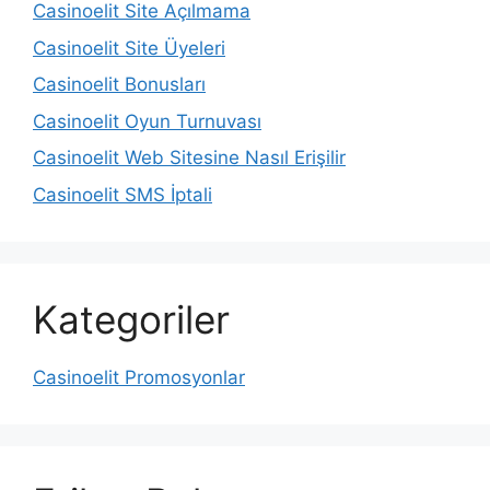
Casinoelit Site Açılmama
Casinoelit Site Üyeleri
Casinoelit Bonusları
Casinoelit Oyun Turnuvası
Casinoelit Web Sitesine Nasıl Erişilir
Casinoelit SMS İptali
Kategoriler
Casinoelit Promosyonlar