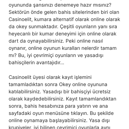
oyununda şansınızı denemeye hazır mısınız?
Sektörün önde gelen bahis sitelerinden biri olan
Casinoelit, kumara alternatif olarak online olarak
da okey sunmaktadır. Çeşitli oyunların yanı sıra
heyecanlı bir kumar deneyimi için online olarak
dart da oynayabilirsiniz. Peki online nasıl
oynanır, online oyunun kuralları nelerdir tamam
mı? Bu, iyi çevrimiçi oyunların ve yasadışı
bahisçilerin avantajıdır…
Casinoelit üyesi olarak kayıt işlemini
tamamladıktan sonra Okey online oyununa
katılabilirsiniz. Yasadışı bir bahisçiyi ücretsiz
olarak kaydedebilirsiniz. Kayıt tamamlandıktan
sonra, bahis hesabınıza para yatırın ve ana
sayfadaki oyun menüsüne tıklayın. Bu şekilde
online oynamaya başlayabilirsiniz. Yasa dışı
krupiyeler, iyi bilinen çevrimiçi oyunlarla aynı