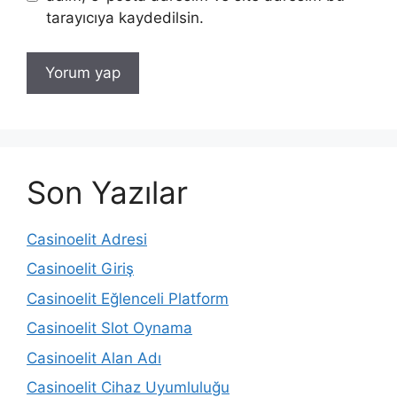
tarayıcıya kaydedilsin.
Son Yazılar
Casinoelit Adresi
Casinoelit Giriş
Casinoelit Eğlenceli Platform
Casinoelit Slot Oynama
Casinoelit Alan Adı
Casinoelit Cihaz Uyumluluğu