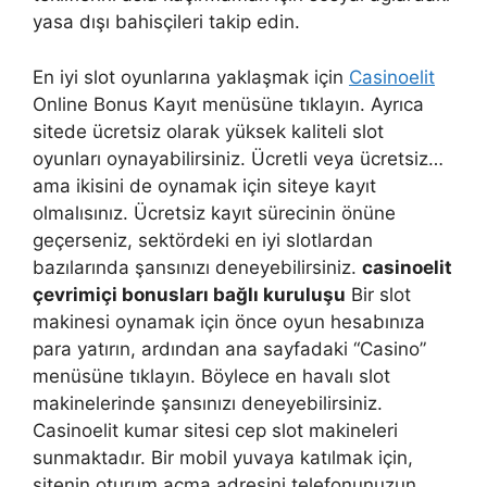
yasa dışı bahisçileri takip edin.
En iyi slot oyunlarına yaklaşmak için
Casinoelit
Online Bonus Kayıt menüsüne tıklayın. Ayrıca
sitede ücretsiz olarak yüksek kaliteli slot
oyunları oynayabilirsiniz. Ücretli veya ücretsiz…
ama ikisini de oynamak için siteye kayıt
olmalısınız. Ücretsiz kayıt sürecinin önüne
geçerseniz, sektördeki en iyi slotlardan
bazılarında şansınızı deneyebilirsiniz.
casinoelit
çevrimiçi bonusları bağlı kuruluşu
Bir slot
makinesi oynamak için önce oyun hesabınıza
para yatırın, ardından ana sayfadaki “Casino”
menüsüne tıklayın. Böylece en havalı slot
makinelerinde şansınızı deneyebilirsiniz.
Casinoelit kumar sitesi cep slot makineleri
sunmaktadır. Bir mobil yuvaya katılmak için,
sitenin oturum açma adresini telefonunuzun