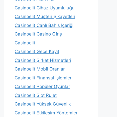
Casinoelit Cihaz Uyumluluğu
Casinoelit Müşteri Şikayetleri
Casinoelit Canlı Bahis İçeriği
Casinoelit Casino Giriş
Casinoelit
Casinoelit Gece Kayıt
Casinoelit Şirket Hizmetleri
Casinoelit Mobil Oranlar
Casinoelit Finansal İşlemler
Casinoelit Popüler Oyunlar
Casinoelit Slot Rulet
Casinoelit Yüksek Güvenlik
Casinoelit Etkileşim Yöntemleri