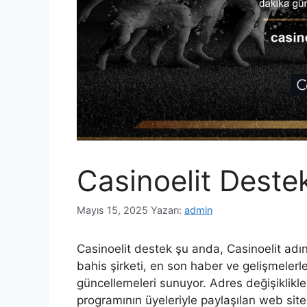
Casinoelit Deste
Mayıs 15, 2025
Yazarı:
admin
Casinoelit destek şu anda, Casinoelit adın
bahis şirketi, en son haber ve gelişmelerle
güncellemeleri sunuyor. Adres değişiklikle
programının üyeleriyle paylaşılan web sit