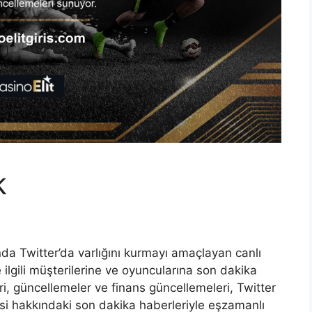
k
da Twitter’da varlığını kurmayı amaçlayan canlı
 ilgili müşterilerine ve oyuncularına son dakika
ri, güncellemeler ve finans güncellemeleri, Twitter
esi hakkındaki son dakika haberleriyle eşzamanlı