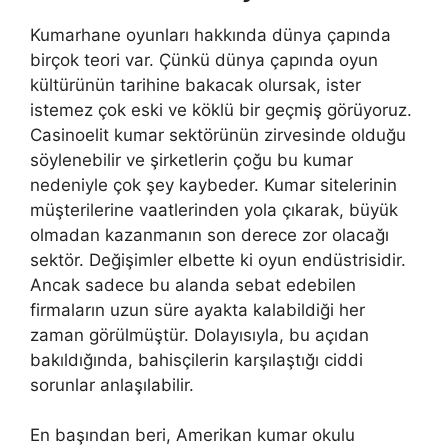
Kumarhane oyunları hakkında dünya çapında
birçok teori var. Çünkü dünya çapında oyun
kültürünün tarihine bakacak olursak, ister
istemez çok eski ve köklü bir geçmiş görüyoruz.
Casinoelit kumar sektörünün zirvesinde olduğu
söylenebilir ve şirketlerin çoğu bu kumar
nedeniyle çok şey kaybeder. Kumar sitelerinin
müşterilerine vaatlerinden yola çıkarak, büyük
olmadan kazanmanın son derece zor olacağı
sektör. Değişimler elbette ki oyun endüstrisidir.
Ancak sadece bu alanda sebat edebilen
firmaların uzun süre ayakta kalabildiği her
zaman görülmüştür. Dolayısıyla, bu açıdan
bakıldığında, bahisçilerin karşılaştığı ciddi
sorunlar anlaşılabilir.
En başından beri, Amerikan kumar okulu