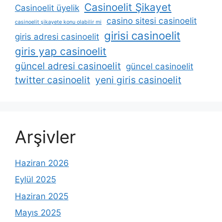
Casinoelit Şikayet
Casinoelit üyelik
casino sitesi casinoelit
casinoelit şikayete konu olabilir mi
girisi casinoelit
giris adresi casinoelit
giris yap casinoelit
güncel adresi casinoelit
güncel casinoelit
twitter casinoelit
yeni giris casinoelit
Arşivler
Haziran 2026
Eylül 2025
Haziran 2025
Mayıs 2025