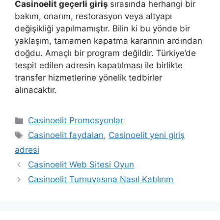
Casinoelit geçerli giriş
sırasında herhangi bir
bakım, onarım, restorasyon veya altyapı
değişikliği yapılmamıştır. Bilin ki bu yönde bir
yaklaşım, tamamen kapatma kararının ardından
doğdu. Amaçlı bir program değildir. Türkiye’de
tespit edilen adresin kapatılması ile birlikte
transfer hizmetlerine yönelik tedbirler
alınacaktır.
Kategoriler
Casinoelit Promosyonlar
Etiketler
Casinoelit faydaları
,
Casinoelit yeni giriş
adresi
Yazı
Casinoelit Web Sitesi Oyun
dolaşımı
Casinoelit Turnuvasına Nasıl Katılırım