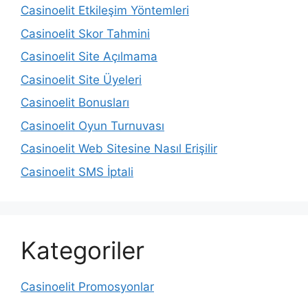
Casinoelit Etkileşim Yöntemleri
Casinoelit Skor Tahmini
Casinoelit Site Açılmama
Casinoelit Site Üyeleri
Casinoelit Bonusları
Casinoelit Oyun Turnuvası
Casinoelit Web Sitesine Nasıl Erişilir
Casinoelit SMS İptali
Kategoriler
Casinoelit Promosyonlar