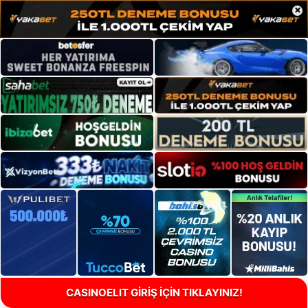
×
CASINOELIT GİRİŞ İÇİN TIKLAYINIZ!