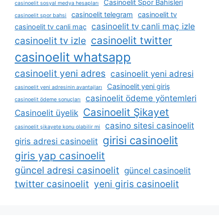
Casinoelit Spor Bahisleri
casinoelit sosyal medya hesapları
casinoelit telegram
casinoelit tv
casinoelit spor bahsi
casinoelit tv canli maç izle
casinoelit tv canli maç
casinoelit twitter
casinoelit tv izle
casinoelit whatsapp
casinoelit yeni adres
casinoelit yeni adresi
Casinoelit yeni giriş
casinoelit yeni adresinin avantajları
casinoelit ödeme yöntemleri
casinoelit ödeme sonuçları
Casinoelit Şikayet
Casinoelit üyelik
casino sitesi casinoelit
casinoelit şikayete konu olabilir mi
girisi casinoelit
giris adresi casinoelit
giris yap casinoelit
güncel adresi casinoelit
güncel casinoelit
twitter casinoelit
yeni giris casinoelit