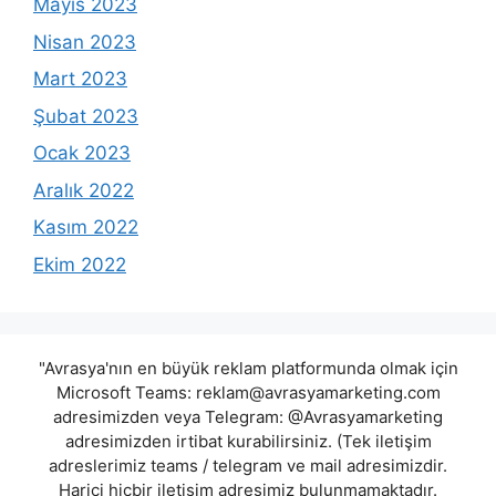
Mayıs 2023
Nisan 2023
Mart 2023
Şubat 2023
Ocak 2023
Aralık 2022
Kasım 2022
Ekim 2022
"Avrasya'nın en büyük reklam platformunda olmak için
Microsoft Teams:
reklam@avrasyamarketing.com
adresimizden veya Telegram: @Avrasyamarketing
adresimizden irtibat kurabilirsiniz. (Tek iletişim
adreslerimiz teams / telegram ve mail adresimizdir.
Harici hiçbir iletişim adresimiz bulunmamaktadır.