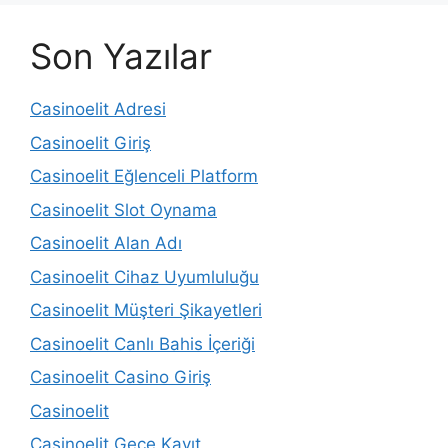
Son Yazılar
Casinoelit Adresi
Casinoelit Giriş
Casinoelit Eğlenceli Platform
Casinoelit Slot Oynama
Casinoelit Alan Adı
Casinoelit Cihaz Uyumluluğu
Casinoelit Müşteri Şikayetleri
Casinoelit Canlı Bahis İçeriği
Casinoelit Casino Giriş
Casinoelit
Casinoelit Gece Kayıt