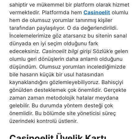
sahiptir ve mükemmel bir platform olarak hizmet
vermektedir. Platformda hem
Casinoelit
olumlu
hem de olumsuz yorumlar tanınmış kişiler
tarafından paylaşılıyor. O da değerlendirildi.
İncelemelerimize göz atarsanız bu sitenin sanal
dünyada en iyi seçim olduğunu fark
edeceksiniz.
Casinoelit bilgi girişi
Sözlük’e gelen
olumlu geri dönüşlerin daha anlamlı olduğunu
düşündüm. Olumsuz yorumları incelediğimizde
bile hasarın küçük bir usul hatasından
kaynaklandığını gözlemleyebiliyoruz. Bahisçiyi
gönülden desteklemek çok önemlidir. Gerçekte
zaman zaman metodolojik hatalar meydana
gelebilir. Bu durumda yöntem desteği çok
önemlidir. Bu bölümde site yöneticisi süreç
üzerindeki kontrolü üstlenir.
Casinoelit Üyelik Kartı