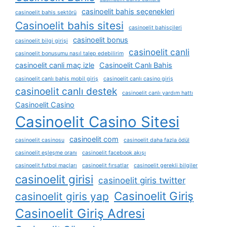
casinoelit bahis seçenekleri
casinoelit bahis sektörü
Casinoelit bahis sitesi
casinoelit bahisçileri
casinoelit bonus
casinoelit bilgi girişi
casinoelit canli
casinoelit bonusumu nasıl talep edebilirim
casinoelit canli maç izle
Casinoelit Canlı Bahis
casinoelit canlı bahis mobil giriş
casinoelit canlı casino giriş
casinoelit canlı destek
casinoelit canlı yardım hattı
Casinoelit Casino
Casinoelit Casino Sitesi
casinoelit com
casinoelit casinosu
casinoelit daha fazla ödül
casinoelit eşleşme oranı
casinoelit facebook akışı
casinoelit futbol maçları
casinoelit fırsatlar
casinoelit gerekli bilgiler
casinoelit girisi
casinoelit giris twitter
Casinoelit Giriş
casinoelit giris yap
Casinoelit Giriş Adresi