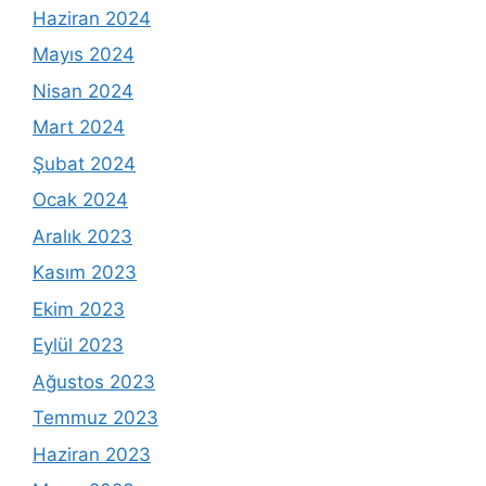
Haziran 2024
Mayıs 2024
Nisan 2024
Mart 2024
Şubat 2024
Ocak 2024
Aralık 2023
Kasım 2023
Ekim 2023
Eylül 2023
Ağustos 2023
Temmuz 2023
Haziran 2023