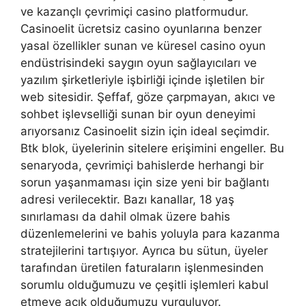
ve kazançlı çevrimiçi casino platformudur.
Casinoelit ücretsiz casino oyunlarına benzer
yasal özellikler sunan ve küresel casino oyun
endüstrisindeki saygın oyun sağlayıcıları ve
yazılım şirketleriyle işbirliği içinde işletilen bir
web sitesidir. Şeffaf, göze çarpmayan, akıcı ve
sohbet işlevselliği sunan bir oyun deneyimi
arıyorsanız Casinoelit sizin için ideal seçimdir.
Btk blok, üyelerinin sitelere erişimini engeller. Bu
senaryoda, çevrimiçi bahislerde herhangi bir
sorun yaşanmaması için size yeni bir bağlantı
adresi verilecektir. Bazı kanallar, 18 yaş
sınırlaması da dahil olmak üzere bahis
düzenlemelerini ve bahis yoluyla para kazanma
stratejilerini tartışıyor. Ayrıca bu sütun, üyeler
tarafından üretilen faturaların işlenmesinden
sorumlu olduğumuzu ve çeşitli işlemleri kabul
etmeye açık olduğumuzu vurguluyor.