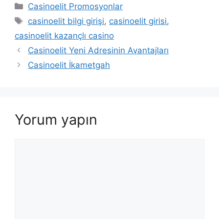
Kategoriler
Casinoelit Promosyonlar
Etiketler
casinoelit bilgi girişi
,
casinoelit girisi
,
casinoelit kazançlı casino
Yazı
Casinoelit Yeni Adresinin Avantajları
dolaşımı
Casinoelit İkametgah
Yorum yapın
Yorum