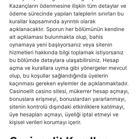
Kazançların ödenmesine ilişkin tüm detaylar ve
ödeme sürecinde yapılan taleplerin sınırları bu
kurallar kapsamında ayrıntılı olarak
açıklanacaktır. Sporun her bölümünün kendine
ait açıklaması bulunmakta olup, bahis
oynamaya yeni başlıyorsanız veya sitenin
hizmetleri hakkında bilgi toplamak istiyorsanız
bu bölümde detaylara ulaşabilirsiniz. Hesap
açma ve kurallara uyma gibi yönergeler mevcut
olup, bu koşullar sağlandığında üyelerin
kaçınması gereken eylemler de açıklanmaktadır.
Casinoelit casino sitesi, mükerrer hesap açmayı,
bonuslara erişmeyi, bonuslardan yararlanmayı,
sitenin kontrolü dışındaki etkinliklere katılmayı,
üye hesapları açmayı, üyeliği iptal etmeyi ve
kişisel verileri korumayı içerir.