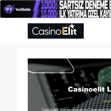
İçeriğe
atla