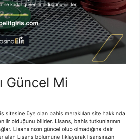
ı Güncel Mi
is sitesine üye olan bahis meraklıları site hakkında
nilir olduğunu bilirler. Lisans, bahis tutkunlarının
lar. Lisansınızın güncel olup olmadığına dair
er alan Lisans bölümüne tıklayarak lisansınızın