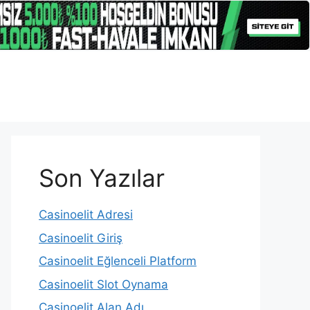
Son Yazılar
Casinoelit Adresi
Casinoelit Giriş
Casinoelit Eğlenceli Platform
Casinoelit Slot Oynama
Casinoelit Alan Adı