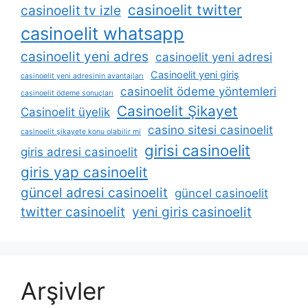
casinoelit twitter
casinoelit tv izle
casinoelit whatsapp
casinoelit yeni adres
casinoelit yeni adresi
Casinoelit yeni giriş
casinoelit yeni adresinin avantajları
casinoelit ödeme yöntemleri
casinoelit ödeme sonuçları
Casinoelit Şikayet
Casinoelit üyelik
casino sitesi casinoelit
casinoelit şikayete konu olabilir mi
girisi casinoelit
giris adresi casinoelit
giris yap casinoelit
güncel adresi casinoelit
güncel casinoelit
twitter casinoelit
yeni giris casinoelit
Arşivler