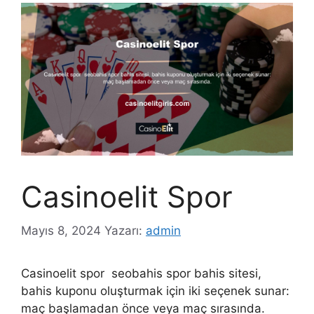
Casinoelit Spor
Mayıs 8, 2024
Yazarı:
admin
Casinoelit spor seobahis spor bahis sitesi,
bahis kuponu oluşturmak için iki seçenek sunar:
maç başlamadan önce veya maç sırasında.