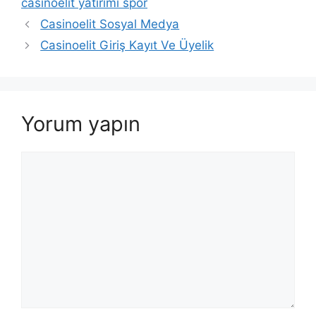
casinoelit yatırımı spor
Yazı
Casinoelit Sosyal Medya
dolaşımı
Casinoelit Giriş Kayıt Ve Üyelik
Yorum yapın
Yorum