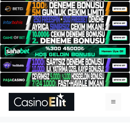
İçeriğe
atla
Menü