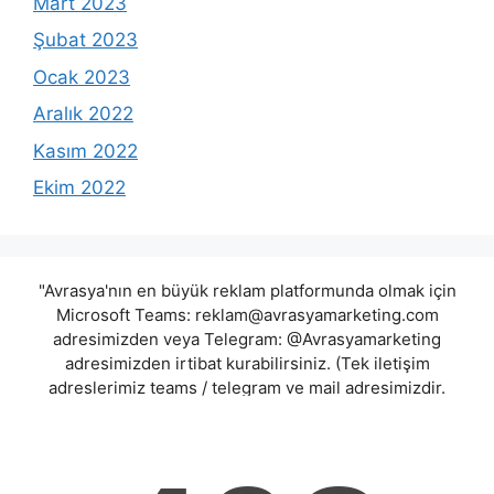
Mart 2023
Şubat 2023
Ocak 2023
Aralık 2022
Kasım 2022
Ekim 2022
"Avrasya'nın en büyük reklam platformunda olmak için
Microsoft Teams:
reklam@avrasyamarketing.com
adresimizden veya Telegram: @Avrasyamarketing
adresimizden irtibat kurabilirsiniz. (Tek iletişim
adreslerimiz teams / telegram ve mail adresimizdir.
Harici hiçbir iletişim adresimiz bulunmamaktadır.
Lütfen itibar etmeyiniz.) Türkiye yasalarına göre 7258
sayılı kanun uyarınca yasa dışı bahis oynamanın
cezaları mevcuttur. Şu an bulunduğunuz site hiç bir