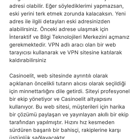
adresi olabilir. Eğer söylediklerimi yapmazsan,
eski yerini terk etmek zorunda kalacaksın. Yeni
adres ile ilgili detayları eski adresinizden
alabilirsiniz. Önceki adrese ulaşmak için
İnteraktif ve Bilgi Teknolojileri Merkezini açmanız
gerekmektedir. VPN adlı aracı olan bir web
tarayıcısı kullanarak ve VPN sitesine katılarak
kaldırabilirsiniz
Casinoelit, web sitesinde ayrıntılı olarak
açıklanan öncelikli tutarın alıcısı olarak seçildiği
için minnettarlığını dile getirdi. Siteyi profesyonel
bir ekip yönetiyor ve Casinoelit altyapısını
kullanıyor. Bu web sitesi, müşterileri için harika
bir çözümü paylaşan ve yayınlayan akıllı bir ekip
tarafından yapılmıştır. Hızını hız kesmeden
sürdüren başarılı bir bahisçi, rakiplerine karşı
üstünlük sağlayacaktır