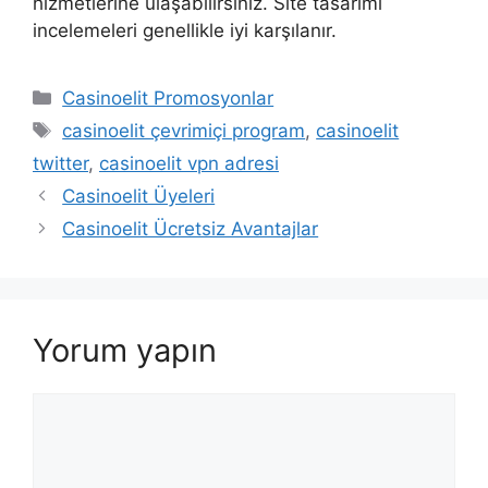
hizmetlerine ulaşabilirsiniz. Site tasarımı
incelemeleri genellikle iyi karşılanır.
Kategoriler
Casinoelit Promosyonlar
Etiketler
casinoelit çevrimiçi program
,
casinoelit
twitter
,
casinoelit vpn adresi
Yazı
Casinoelit Üyeleri
dolaşımı
Casinoelit Ücretsiz Avantajlar
Yorum yapın
Yorum