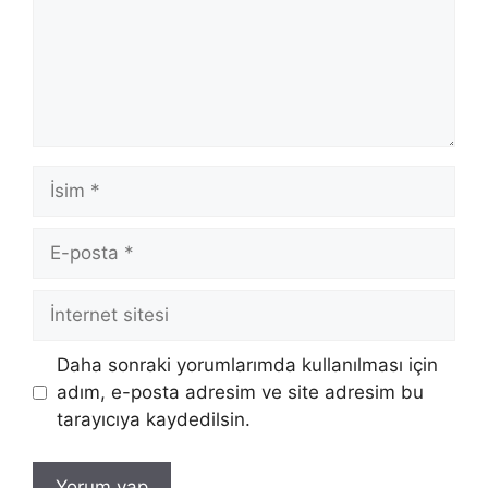
İsim
E-
posta
İnternet
sitesi
Daha sonraki yorumlarımda kullanılması için
adım, e-posta adresim ve site adresim bu
tarayıcıya kaydedilsin.