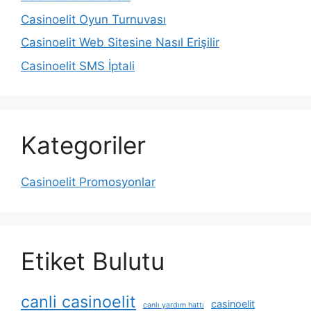
Casinoelit Oyun Turnuvası
Casinoelit Web Sitesine Nasıl Erişilir
Casinoelit SMS İptali
Kategoriler
Casinoelit Promosyonlar
Etiket Bulutu
canli casinoelit
casinoelit
canlı yardım hattı