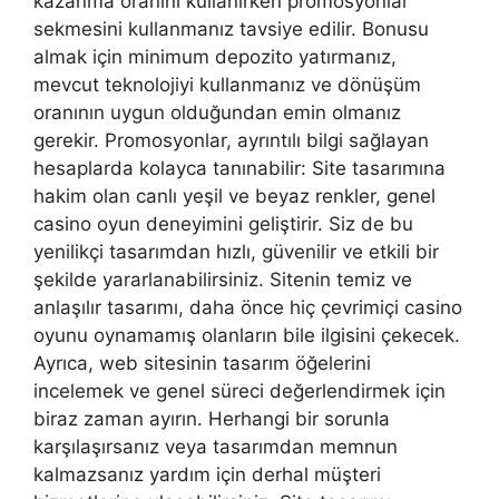
kazanma oranını kullanırken promosyonlar
sekmesini kullanmanız tavsiye edilir. Bonusu
almak için minimum depozito yatırmanız,
mevcut teknolojiyi kullanmanız ve dönüşüm
oranının uygun olduğundan emin olmanız
gerekir. Promosyonlar, ayrıntılı bilgi sağlayan
hesaplarda kolayca tanınabilir: Site tasarımına
hakim olan canlı yeşil ve beyaz renkler, genel
casino oyun deneyimini geliştirir. Siz de bu
yenilikçi tasarımdan hızlı, güvenilir ve etkili bir
şekilde yararlanabilirsiniz. Sitenin temiz ve
anlaşılır tasarımı, daha önce hiç çevrimiçi casino
oyunu oynamamış olanların bile ilgisini çekecek.
Ayrıca, web sitesinin tasarım öğelerini
incelemek ve genel süreci değerlendirmek için
biraz zaman ayırın. Herhangi bir sorunla
karşılaşırsanız veya tasarımdan memnun
kalmazsanız yardım için derhal müşteri