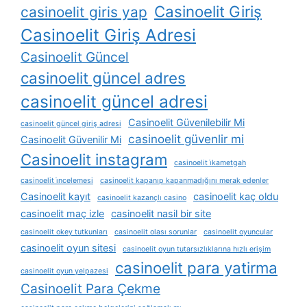
Casinoelit Giriş
casinoelit giris yap
Casinoelit Giriş Adresi
Casinoelit Güncel
casinoelit güncel adres
casinoelit güncel adresi
Casinoelit Güvenilebilir Mi
casinoelit güncel giriş adresi
casinoelit güvenlir mi
Casinoelit Güvenilir Mi
Casinoelit instagram
casinoelit i̇kametgah
casinoelit i̇ncelemesi
casinoelit kapanıp kapanmadığını merak edenler
Casinoelit kayıt
casinoelit kaç oldu
casinoelit kazançlı casino
casinoelit maç izle
casinoelit nasil bir site
casinoelit okey tutkunları
casinoelit olası sorunlar
casinoelit oyuncular
casinoelit oyun sitesi
casinoelit oyun tutarsızlıklarına hızlı erişim
casinoelit para yatirma
casinoelit oyun yelpazesi
Casinoelit Para Çekme