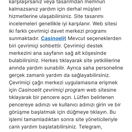
karşılaşırsanız veya tasarımdan memnun
kalmazsanız yardım için derhal müşteri
hizmetlerine ulaşabilirsiniz. Site tasarımı
incelemeleri genellikle iyi karşılanır. Web sitesi
iki farklı çevrimiçi davet merkezi programı
sunmaktadır.
Casinoelit
Mevcut seçeneklerden
biri çevrimiçi sohbettir. Çevrimiçi destek
merkezini ana sayfanın sağ alt köşesinde
bulabilirsiniz. Herkes tıklayarak site yetkililerine
anında yardım sunabilir. Ayrıca saha personeline
gerçek zamanlı yardım da sağlayabilirsiniz.
Çevrimiçi çağrı merkezi uygulamasına erişmek
için
Casinoelit çevrimiçi program
web sitesine
tıklayarak bir pencere açın. Lütfen belirlenen
pencereye adınızı ve kullanıcı adınızı girin ve bir
görüşme başlatmak için düğmeye tıklayın. Bu
işlemi tamamladıktan sonra site yöneticileriyle
canlı yardım başlatabilirsiniz. Telegram,