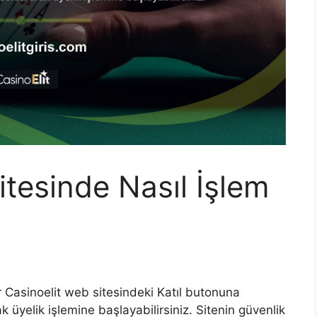
itesinde Nasıl İşlem
ır Casinoelit web sitesindeki Katıl butonuna
 üyelik işlemine başlayabilirsiniz. Sitenin güvenlik