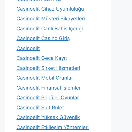
Casinoelit Cihaz Uyumluluğu
Casinoelit Müşteri Şikayetleri
Casinoelit Canlı Bahis İçeriği
Casinoelit Casino Giriş
Casinoelit
Casinoelit Gece Kayıt
Casinoelit Şirket Hizmetleri
Casinoelit Mobil Oranlar
Casinoelit Finansal İşlemler
Casinoelit Popüler Oyunlar
Casinoelit Slot Rulet
Casinoelit Yüksek Güvenlik
Casinoelit Etkileşim Yöntemleri