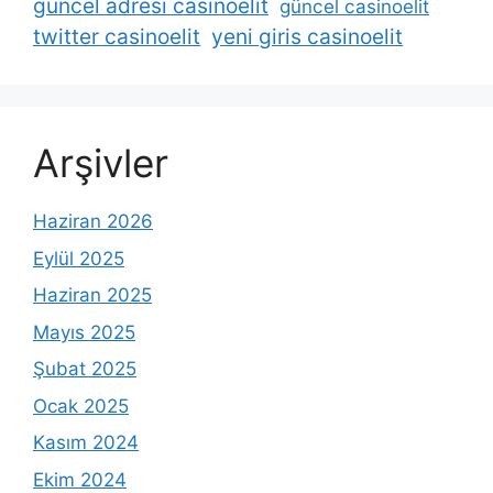
güncel adresi casinoelit
güncel casinoelit
twitter casinoelit
yeni giris casinoelit
Arşivler
Haziran 2026
Eylül 2025
Haziran 2025
Mayıs 2025
Şubat 2025
Ocak 2025
Kasım 2024
Ekim 2024