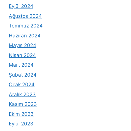
Eylül 2024
Ağustos 2024
Temmuz 2024
Haziran 2024
Mayıs 2024
Nisan 2024
Mart 2024
Şubat 2024
Ocak 2024
Aralık 2023
Kasım 2023
Ekim 2023
Eylül 2023