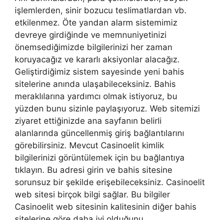
işlemlerden, sinir bozucu teslimatlardan vb.
etkilenmez. Öte yandan alarm sistemimiz
devreye girdiğinde ve memnuniyetinizi
önemsediğimizde bilgilerinizi her zaman
koruyacağız ve kararlı aksiyonlar alacağız.
Geliştirdiğimiz sistem sayesinde yeni bahis
sitelerine anında ulaşabileceksiniz. Bahis
meraklılarına yardımcı olmak istiyoruz, bu
yüzden bunu sizinle paylaşıyoruz. Web sitemizi
ziyaret ettiğinizde ana sayfanın belirli
alanlarında güncellenmiş giriş bağlantılarını
görebilirsiniz. Mevcut Casinoelit kimlik
bilgilerinizi görüntülemek için bu bağlantıya
tıklayın. Bu adresi girin ve bahis sitesine
sorunsuz bir şekilde erişebileceksiniz. Casinoelit
web sitesi birçok bilgi sağlar. Bu bilgiler
Casinoelit web sitesinin kalitesinin diğer bahis
sitelerine göre daha iyi olduğunu