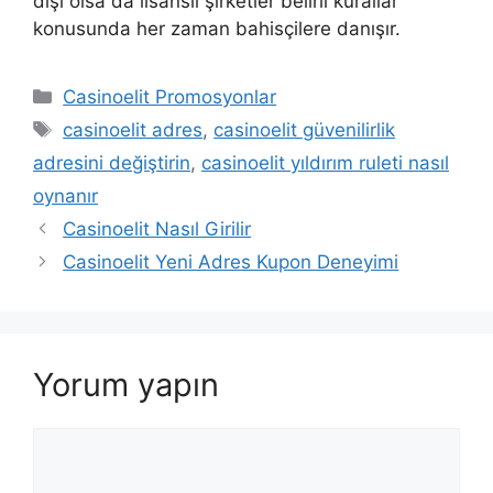
dışı olsa da lisanslı şirketler belirli kurallar
konusunda her zaman bahisçilere danışır.
Kategoriler
Casinoelit Promosyonlar
Etiketler
casinoelit adres
,
casinoelit güvenilirlik
adresini değiştirin
,
casinoelit yıldırım ruleti nasıl
oynanır
Yazı
Casinoelit Nasıl Girilir
dolaşımı
Casinoelit Yeni Adres Kupon Deneyimi
Yorum yapın
Yorum