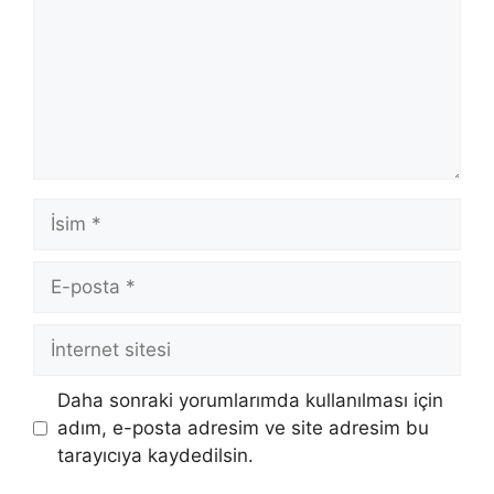
İsim
E-
posta
İnternet
sitesi
Daha sonraki yorumlarımda kullanılması için
adım, e-posta adresim ve site adresim bu
tarayıcıya kaydedilsin.