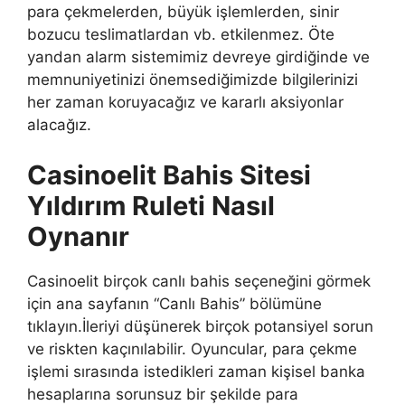
para çekmelerden, büyük işlemlerden, sinir
bozucu teslimatlardan vb. etkilenmez. Öte
yandan alarm sistemimiz devreye girdiğinde ve
memnuniyetinizi önemsediğimizde bilgilerinizi
her zaman koruyacağız ve kararlı aksiyonlar
alacağız.
Casinoelit Bahis Sitesi
Yıldırım Ruleti Nasıl
Oynanır
Casinoelit birçok canlı bahis seçeneğini görmek
için ana sayfanın “Canlı Bahis” bölümüne
tıklayın.İleriyi düşünerek birçok potansiyel sorun
ve riskten kaçınılabilir. Oyuncular, para çekme
işlemi sırasında istedikleri zaman kişisel banka
hesaplarına sorunsuz bir şekilde para