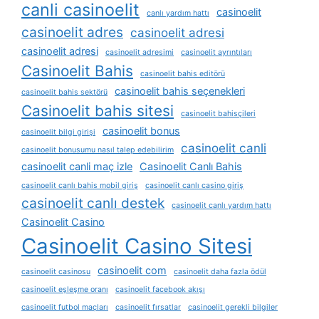
canli casinoelit
casinoelit
canlı yardım hattı
casinoelit adres
casinoelit adresi
casinoelit adresi
casinoelit adresimi
casinoelit ayrıntıları
Casinoelit Bahis
casinoelit bahis editörü
casinoelit bahis seçenekleri
casinoelit bahis sektörü
Casinoelit bahis sitesi
casinoelit bahisçileri
casinoelit bonus
casinoelit bilgi girişi
casinoelit canli
casinoelit bonusumu nasıl talep edebilirim
casinoelit canli maç izle
Casinoelit Canlı Bahis
casinoelit canlı bahis mobil giriş
casinoelit canlı casino giriş
casinoelit canlı destek
casinoelit canlı yardım hattı
Casinoelit Casino
Casinoelit Casino Sitesi
casinoelit com
casinoelit casinosu
casinoelit daha fazla ödül
casinoelit eşleşme oranı
casinoelit facebook akışı
casinoelit futbol maçları
casinoelit fırsatlar
casinoelit gerekli bilgiler