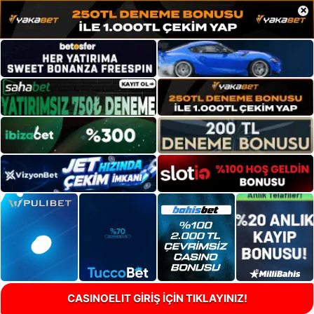
×
CASINOELIT GİRİŞ İÇİN TIKLAYINIZ!