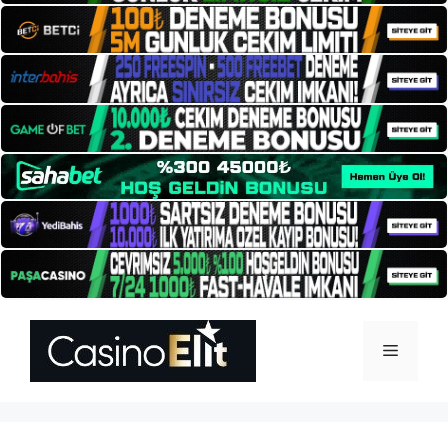
İçeriğe
atla
Menü