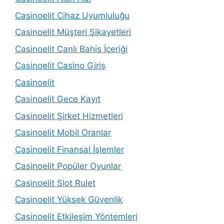
Casinoelit Cihaz Uyumluluğu
Casinoelit Müşteri Şikayetleri
Casinoelit Canlı Bahis İçeriği
Casinoelit Casino Giriş
Casinoelit
Casinoelit Gece Kayıt
Casinoelit Şirket Hizmetleri
Casinoelit Mobil Oranlar
Casinoelit Finansal İşlemler
Casinoelit Popüler Oyunlar
Casinoelit Slot Rulet
Casinoelit Yüksek Güvenlik
Casinoelit Etkileşim Yöntemleri