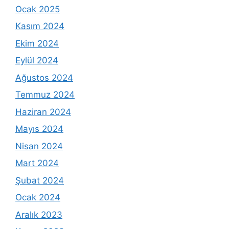
Ocak 2025
Kasım 2024
Ekim 2024
Eylül 2024
Ağustos 2024
Temmuz 2024
Haziran 2024
Mayıs 2024
Nisan 2024
Mart 2024
Şubat 2024
Ocak 2024
Aralık 2023