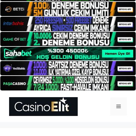
İçeriğe
atla
Menü