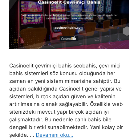
Casinoelit çevrimiçi bahis seobahis, çevrimiçi
bahis sistemleri söz konusu olduğunda her
zaman en yeni sistem mimarisine sahiptir. Bu
açıdan bakıldığında Casinoelit genel yapısı ve
sistemleri, birçok açıdan güven ve kalitenin
artırılmasına olanak sağlayabilir. Özellikle web
sitenizdeki mevcut yapı birçok açıdan iyi
çalışmaktadır. Bu nedenle canlı bahis bile
dengeli bir etki sunabilmektedir. Yani kolay bir
şekilde. …
Devamını oku…