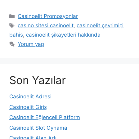
Kategoriler
Casinoelit Promosyonlar
Etiketler
casino sitesi casinoelit
,
casinoelit çevrimiçi
bahis
,
casinoelit şikayetleri hakkında
Yorum yap
Son Yazılar
Casinoelit Adresi
Casinoelit Giriş
Casinoelit Eğlenceli Platform
Casinoelit Slot Oynama
Casinoelit Alan Adı