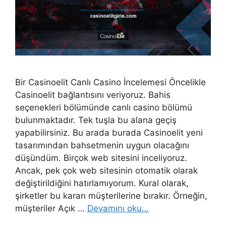
Bir Casinoelit Canlı Casino İncelemesi Öncelikle
Casinoelit bağlantısını veriyoruz. Bahis
seçenekleri bölümünde canlı casino bölümü
bulunmaktadır. Tek tuşla bu alana geçiş
yapabilirsiniz. Bu arada burada Casinoelit yeni
tasarımından bahsetmenin uygun olacağını
düşündüm. Birçok web sitesini inceliyoruz.
Ancak, pek çok web sitesinin otomatik olarak
değiştirildiğini hatırlamıyorum. Kural olarak,
şirketler bu kararı müşterilerine bırakır. Örneğin,
müşteriler Açık …
Devamını oku…