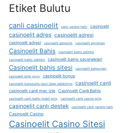
Etiket Bulutu
canli casinoelit
casinoelit
canlı yardım hattı
casinoelit adres
casinoelit adresi
casinoelit adresi
casinoelit adresimi
casinoelit ayrıntıları
Casinoelit Bahis
casinoelit bahis editörü
casinoelit bahis seçenekleri
casinoelit bahis sektörü
Casinoelit bahis sitesi
casinoelit bahisçileri
casinoelit bonus
casinoelit bilgi girişi
casinoelit canli
casinoelit bonusumu nasıl talep edebilirim
casinoelit canli maç izle
Casinoelit Canlı Bahis
casinoelit canlı bahis mobil giriş
casinoelit canlı casino giriş
casinoelit canlı destek
casinoelit canlı yardım hattı
Casinoelit Casino
Casinoelit Casino Sitesi