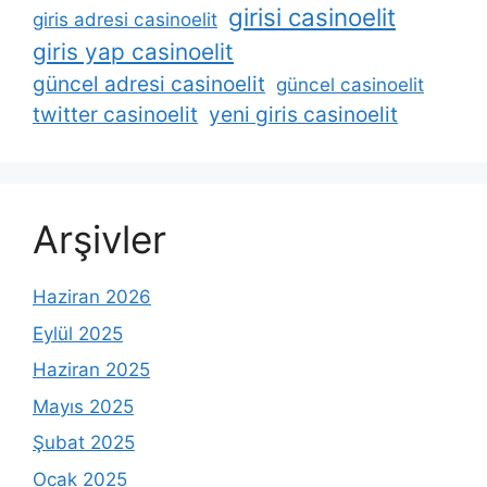
girisi casinoelit
giris adresi casinoelit
giris yap casinoelit
güncel adresi casinoelit
güncel casinoelit
twitter casinoelit
yeni giris casinoelit
Arşivler
Haziran 2026
Eylül 2025
Haziran 2025
Mayıs 2025
Şubat 2025
Ocak 2025