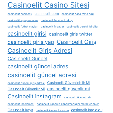
Casinoelit Casino Sitesi
casinoelit com
casinoelit casinosu
casinoelit daha fazla ödül
casinoelit eşleşme oranı
casinoelit facebook akışı
casinoelit futbol maçları
casinoelit fırsatlar
casinoelit gerekli bilgiler
casinoelit girisi
casinoelit giris twitter
Casinoelit Giriş
casinoelit giris yap
Casinoelit Giriş Adresi
Casinoelit Güncel
casinoelit güncel adres
casinoelit güncel adresi
Casinoelit Güvenilebilir Mi
casinoelit güncel giriş adresi
casinoelit güvenlir mi
Casinoelit Güvenilir Mi
Casinoelit instagram
casinoelit i̇kametgah
casinoelit i̇ncelemesi
casinoelit kapanıp kapanmadığını merak edenler
Casinoelit kayıt
casinoelit kaç oldu
casinoelit kazançlı casino