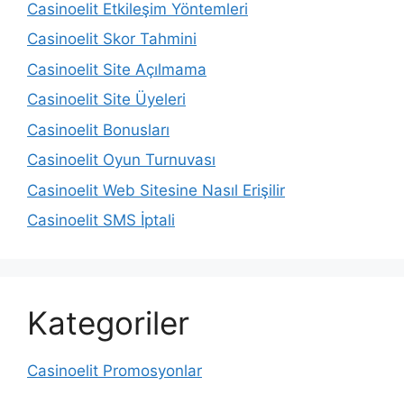
Casinoelit Etkileşim Yöntemleri
Casinoelit Skor Tahmini
Casinoelit Site Açılmama
Casinoelit Site Üyeleri
Casinoelit Bonusları
Casinoelit Oyun Turnuvası
Casinoelit Web Sitesine Nasıl Erişilir
Casinoelit SMS İptali
Kategoriler
Casinoelit Promosyonlar