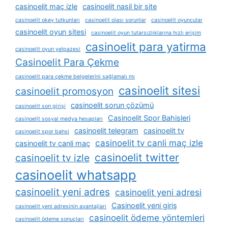
casinoelit maç izle
casinoelit nasil bir site
casinoelit okey tutkunları
casinoelit olası sorunlar
casinoelit oyuncular
casinoelit oyun sitesi
casinoelit oyun tutarsızlıklarına hızlı erişim
casinoelit para yatirma
casinoelit oyun yelpazesi
Casinoelit Para Çekme
casinoelit para çekme belgelerini sağlamalı mı
casinoelit sitesi
casinoelit promosyon
casinoelit sorun çözümü
casinoelit son girişi
Casinoelit Spor Bahisleri
casinoelit sosyal medya hesapları
casinoelit telegram
casinoelit tv
casinoelit spor bahsi
casinoelit tv canli maç izle
casinoelit tv canli maç
casinoelit twitter
casinoelit tv izle
casinoelit whatsapp
casinoelit yeni adres
casinoelit yeni adresi
Casinoelit yeni giriş
casinoelit yeni adresinin avantajları
casinoelit ödeme yöntemleri
casinoelit ödeme sonuçları