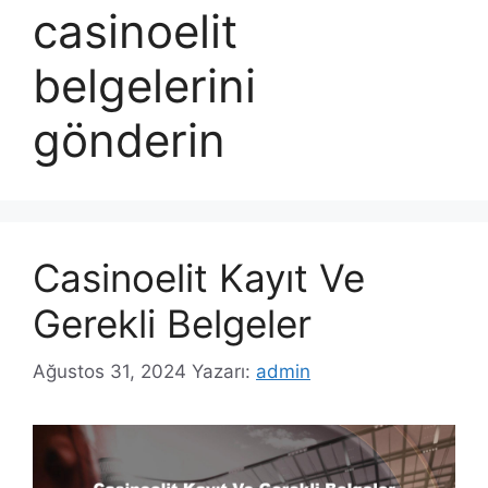
casinoelit
belgelerini
gönderin
Casinoelit Kayıt Ve
Gerekli Belgeler
Ağustos 31, 2024
Yazarı:
admin