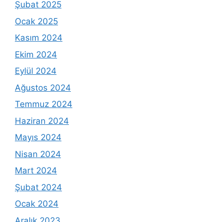
Şubat 2025
Ocak 2025
Kasım 2024
Ekim 2024
Eylül 2024
Ağustos 2024
Temmuz 2024
Haziran 2024
Mayıs 2024
Nisan 2024
Mart 2024
Şubat 2024
Ocak 2024
Aralık 2023