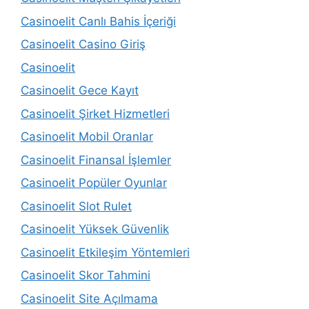
Casinoelit Canlı Bahis İçeriği
Casinoelit Casino Giriş
Casinoelit
Casinoelit Gece Kayıt
Casinoelit Şirket Hizmetleri
Casinoelit Mobil Oranlar
Casinoelit Finansal İşlemler
Casinoelit Popüler Oyunlar
Casinoelit Slot Rulet
Casinoelit Yüksek Güvenlik
Casinoelit Etkileşim Yöntemleri
Casinoelit Skor Tahmini
Casinoelit Site Açılmama