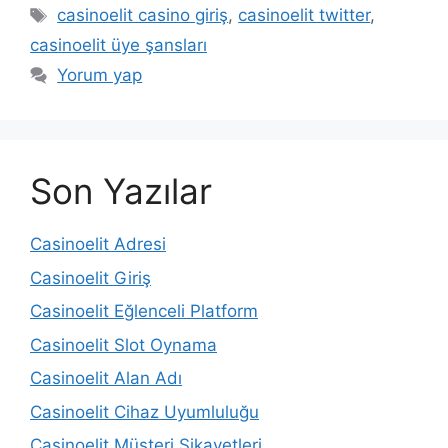
Etiketler
casinoelit casino giriş
,
casinoelit twitter
,
casinoelit üye şansları
Yorum yap
Son Yazılar
Casinoelit Adresi
Casinoelit Giriş
Casinoelit Eğlenceli Platform
Casinoelit Slot Oynama
Casinoelit Alan Adı
Casinoelit Cihaz Uyumluluğu
Casinoelit Müşteri Şikayetleri