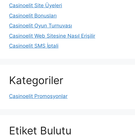
Casinoelit Site Üyeleri
Casinoelit Bonusları
Casinoelit Oyun Turnuvası
Casinoelit Web Sitesine Nasıl Erişilir
Casinoelit SMS İptali
Kategoriler
Casinoelit Promosyonlar
Etiket Bulutu