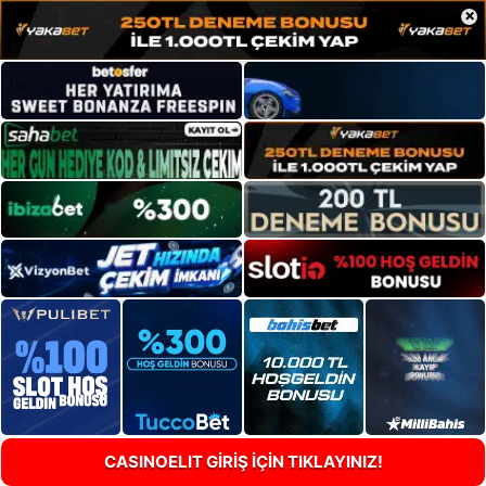
×
CASINOELIT GİRİŞ İÇİN TIKLAYINIZ!