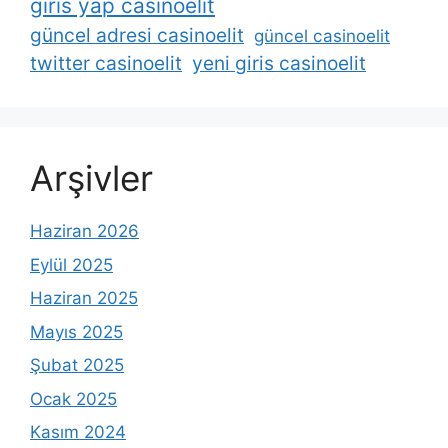
giris yap casinoelit
güncel adresi casinoelit
güncel casinoelit
twitter casinoelit
yeni giris casinoelit
Arşivler
Haziran 2026
Eylül 2025
Haziran 2025
Mayıs 2025
Şubat 2025
Ocak 2025
Kasım 2024