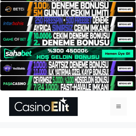
İçeriğe
atla
Menü