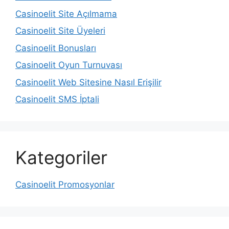
Casinoelit Site Açılmama
Casinoelit Site Üyeleri
Casinoelit Bonusları
Casinoelit Oyun Turnuvası
Casinoelit Web Sitesine Nasıl Erişilir
Casinoelit SMS İptali
Kategoriler
Casinoelit Promosyonlar