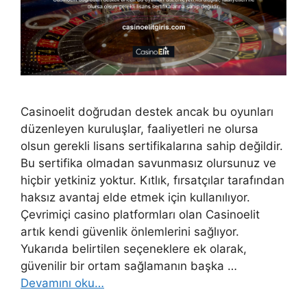
Casinoelit doğrudan destek ancak bu oyunları
düzenleyen kuruluşlar, faaliyetleri ne olursa
olsun gerekli lisans sertifikalarına sahip değildir.
Bu sertifika olmadan savunmasız olursunuz ve
hiçbir yetkiniz yoktur. Kıtlık, fırsatçılar tarafından
haksız avantaj elde etmek için kullanılıyor.
Çevrimiçi casino platformları olan Casinoelit
artık kendi güvenlik önlemlerini sağlıyor.
Yukarıda belirtilen seçeneklere ek olarak,
güvenilir bir ortam sağlamanın başka …
Devamını oku…