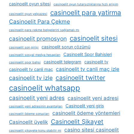
casinoelit oyun sitesi
casinoelit oyun tutarsızlıklarına hızlı erişim
casinoelit para yatirma
casinoelit oyun yelpazesi
Casinoelit Para Çekme
casinoelit para çekme belgelerini sağlamalı mı
casinoelit sitesi
casinoelit promosyon
casinoelit sorun çözümü
casinoelit son girişi
Casinoelit Spor Bahisleri
casinoelit sosyal medya hesapları
casinoelit telegram
casinoelit tv
casinoelit spor bahsi
casinoelit tv canli maç izle
casinoelit tv canli maç
casinoelit twitter
casinoelit tv izle
casinoelit whatsapp
casinoelit yeni adres
casinoelit yeni adresi
Casinoelit yeni giriş
casinoelit yeni adresinin avantajları
casinoelit ödeme yöntemleri
casinoelit ödeme sonuçları
Casinoelit Şikayet
Casinoelit üyelik
casino sitesi casinoelit
casinoelit şikayete konu olabilir mi