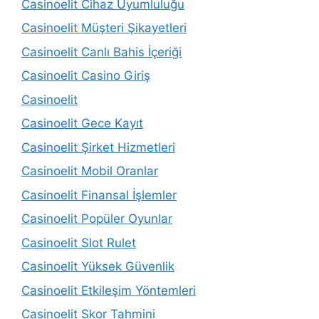
Casinoelit Cihaz Uyumluluğu
Casinoelit Müşteri Şikayetleri
Casinoelit Canlı Bahis İçeriği
Casinoelit Casino Giriş
Casinoelit
Casinoelit Gece Kayıt
Casinoelit Şirket Hizmetleri
Casinoelit Mobil Oranlar
Casinoelit Finansal İşlemler
Casinoelit Popüler Oyunlar
Casinoelit Slot Rulet
Casinoelit Yüksek Güvenlik
Casinoelit Etkileşim Yöntemleri
Casinoelit Skor Tahmini