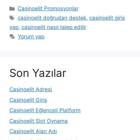
Kategoriler
Casinoelit Promosyonlar
Etiketler
casinoelit doğrudan destek
,
casinoelit giris
yap
,
casinoelit nasıl talep edilir
Yorum yap
Son Yazılar
Casinoelit Adresi
Casinoelit Giriş
Casinoelit Eğlenceli Platform
Casinoelit Slot Oynama
Casinoelit Alan Adı