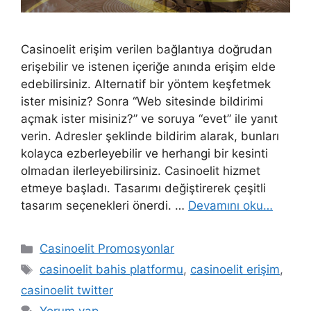
Casinoelit erişim verilen bağlantıya doğrudan
erişebilir ve istenen içeriğe anında erişim elde
edebilirsiniz. Alternatif bir yöntem keşfetmek
ister misiniz? Sonra “Web sitesinde bildirimi
açmak ister misiniz?” ve soruya “evet” ile yanıt
verin. Adresler şeklinde bildirim alarak, bunları
kolayca ezberleyebilir ve herhangi bir kesinti
olmadan ilerleyebilirsiniz. Casinoelit hizmet
etmeye başladı. Tasarımı değiştirerek çeşitli
tasarım seçenekleri önerdi. …
Devamını oku…
Kategoriler
Casinoelit Promosyonlar
Etiketler
casinoelit bahis platformu
,
casinoelit erişim
,
casinoelit twitter