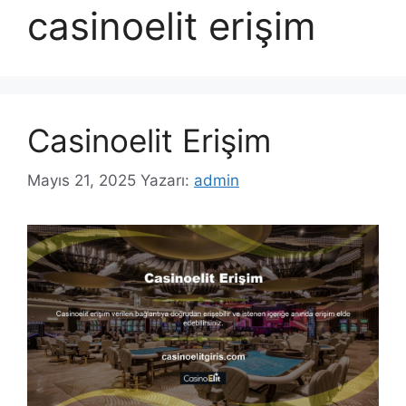
casinoelit erişim
Casinoelit Erişim
Mayıs 21, 2025
Yazarı:
admin