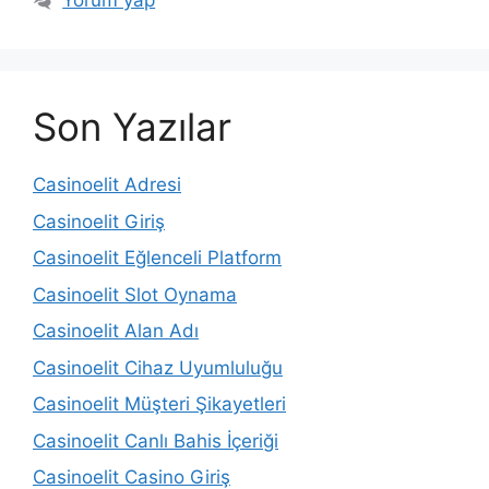
Yorum yap
Son Yazılar
Casinoelit Adresi
Casinoelit Giriş
Casinoelit Eğlenceli Platform
Casinoelit Slot Oynama
Casinoelit Alan Adı
Casinoelit Cihaz Uyumluluğu
Casinoelit Müşteri Şikayetleri
Casinoelit Canlı Bahis İçeriği
Casinoelit Casino Giriş