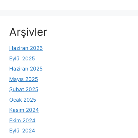
Arşivler
Haziran 2026
Eylül 2025
Haziran 2025
Mayıs 2025
Şubat 2025
Ocak 2025
Kasım 2024
Ekim 2024
Eylül 2024