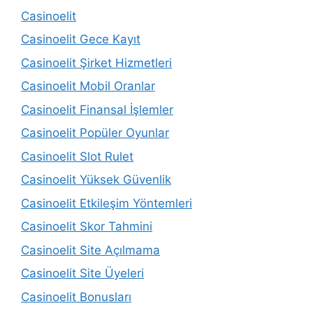
Casinoelit
Casinoelit Gece Kayıt
Casinoelit Şirket Hizmetleri
Casinoelit Mobil Oranlar
Casinoelit Finansal İşlemler
Casinoelit Popüler Oyunlar
Casinoelit Slot Rulet
Casinoelit Yüksek Güvenlik
Casinoelit Etkileşim Yöntemleri
Casinoelit Skor Tahmini
Casinoelit Site Açılmama
Casinoelit Site Üyeleri
Casinoelit Bonusları