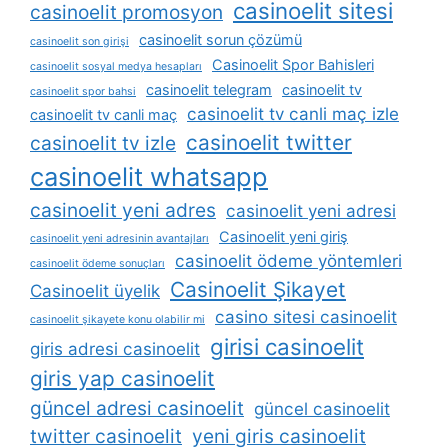
casinoelit sitesi
casinoelit promosyon
casinoelit sorun çözümü
casinoelit son girişi
Casinoelit Spor Bahisleri
casinoelit sosyal medya hesapları
casinoelit telegram
casinoelit tv
casinoelit spor bahsi
casinoelit tv canli maç izle
casinoelit tv canli maç
casinoelit twitter
casinoelit tv izle
casinoelit whatsapp
casinoelit yeni adres
casinoelit yeni adresi
Casinoelit yeni giriş
casinoelit yeni adresinin avantajları
casinoelit ödeme yöntemleri
casinoelit ödeme sonuçları
Casinoelit Şikayet
Casinoelit üyelik
casino sitesi casinoelit
casinoelit şikayete konu olabilir mi
girisi casinoelit
giris adresi casinoelit
giris yap casinoelit
güncel adresi casinoelit
güncel casinoelit
twitter casinoelit
yeni giris casinoelit