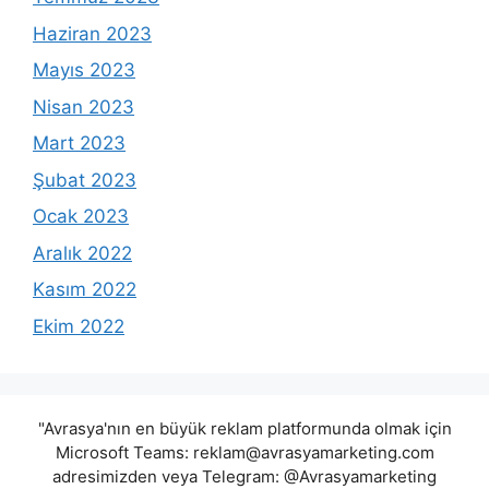
Haziran 2023
Mayıs 2023
Nisan 2023
Mart 2023
Şubat 2023
Ocak 2023
Aralık 2022
Kasım 2022
Ekim 2022
"Avrasya'nın en büyük reklam platformunda olmak için
Microsoft Teams:
reklam@avrasyamarketing.com
adresimizden veya Telegram: @Avrasyamarketing