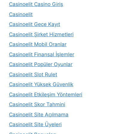
Casinoelit Casino Giriş
Casinoelit
Casinoelit Gece Kayıt
Casinoelit Şirket Hizmetleri
Casinoelit Mobil Oranlar
Casinoelit Finansal İşlemler
Casinoelit Popüler Oyunlar
Casinoelit Slot Rulet
Casinoelit Yüksek Güvenlik
Casinoelit Etkileşim Yöntemleri
Casinoelit Skor Tahmini
Casinoelit Site Açılmama
Casinoelit Site Üyeleri