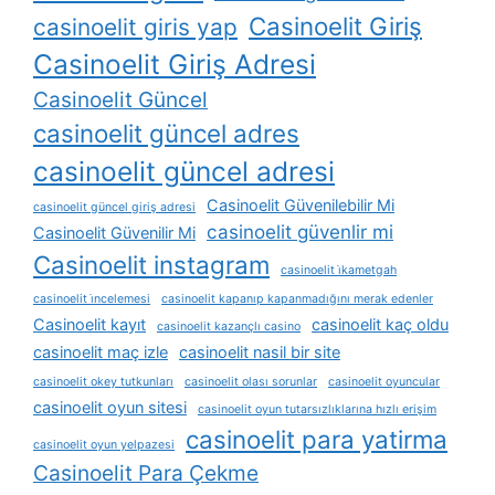
Casinoelit Giriş
casinoelit giris yap
Casinoelit Giriş Adresi
Casinoelit Güncel
casinoelit güncel adres
casinoelit güncel adresi
Casinoelit Güvenilebilir Mi
casinoelit güncel giriş adresi
casinoelit güvenlir mi
Casinoelit Güvenilir Mi
Casinoelit instagram
casinoelit i̇kametgah
casinoelit i̇ncelemesi
casinoelit kapanıp kapanmadığını merak edenler
Casinoelit kayıt
casinoelit kaç oldu
casinoelit kazançlı casino
casinoelit maç izle
casinoelit nasil bir site
casinoelit okey tutkunları
casinoelit olası sorunlar
casinoelit oyuncular
casinoelit oyun sitesi
casinoelit oyun tutarsızlıklarına hızlı erişim
casinoelit para yatirma
casinoelit oyun yelpazesi
Casinoelit Para Çekme