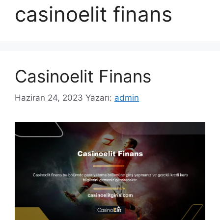
casinoelit finans
Casinoelit Finans
Haziran 24, 2023
Yazarı:
admin