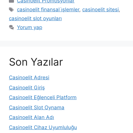
Casinoelit Promosyonlar
Etiketler
casinoelit finansal i̇şlemler
,
casinoelit sitesi
,
casinoelit slot oyunları
Yorum yap
Son Yazılar
Casinoelit Adresi
Casinoelit Giriş
Casinoelit Eğlenceli Platform
Casinoelit Slot Oynama
Casinoelit Alan Adı
Casinoelit Cihaz Uyumluluğu