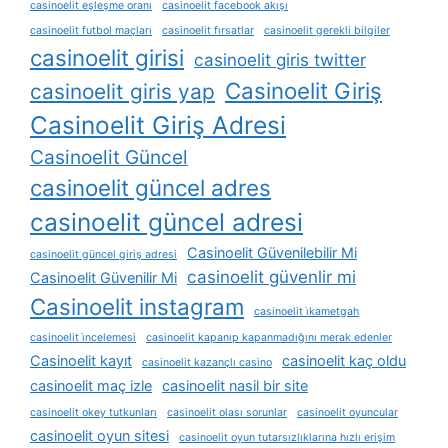
casinoelit eşleşme oranı
casinoelit facebook akışı
casinoelit futbol maçları
casinoelit fırsatlar
casinoelit gerekli bilgiler
casinoelit girisi
casinoelit giris twitter
Casinoelit Giriş
casinoelit giris yap
Casinoelit Giriş Adresi
Casinoelit Güncel
casinoelit güncel adres
casinoelit güncel adresi
Casinoelit Güvenilebilir Mi
casinoelit güncel giriş adresi
casinoelit güvenlir mi
Casinoelit Güvenilir Mi
Casinoelit instagram
casinoelit i̇kametgah
casinoelit i̇ncelemesi
casinoelit kapanıp kapanmadığını merak edenler
Casinoelit kayıt
casinoelit kaç oldu
casinoelit kazançlı casino
casinoelit maç izle
casinoelit nasil bir site
casinoelit okey tutkunları
casinoelit olası sorunlar
casinoelit oyuncular
casinoelit oyun sitesi
casinoelit oyun tutarsızlıklarına hızlı erişim