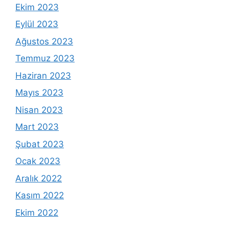
Ekim 2023
Eylül 2023
Ağustos 2023
Temmuz 2023
Haziran 2023
Mayıs 2023
Nisan 2023
Mart 2023
Şubat 2023
Ocak 2023
Aralık 2022
Kasım 2022
Ekim 2022