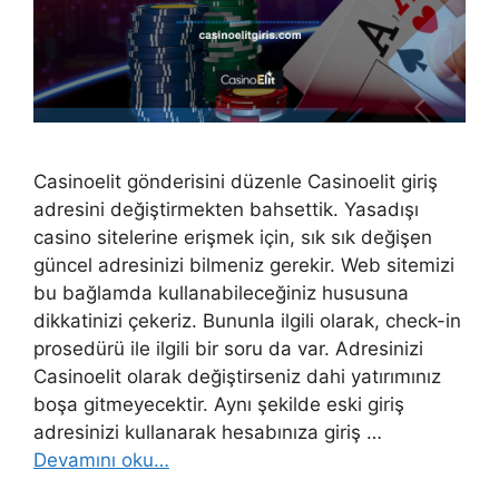
Casinoelit gönderisini düzenle Casinoelit giriş
adresini değiştirmekten bahsettik. Yasadışı
casino sitelerine erişmek için, sık sık değişen
güncel adresinizi bilmeniz gerekir. Web sitemizi
bu bağlamda kullanabileceğiniz hususuna
dikkatinizi çekeriz. Bununla ilgili olarak, check-in
prosedürü ile ilgili bir soru da var. Adresinizi
Casinoelit olarak değiştirseniz dahi yatırımınız
boşa gitmeyecektir. Aynı şekilde eski giriş
adresinizi kullanarak hesabınıza giriş …
Devamını oku…