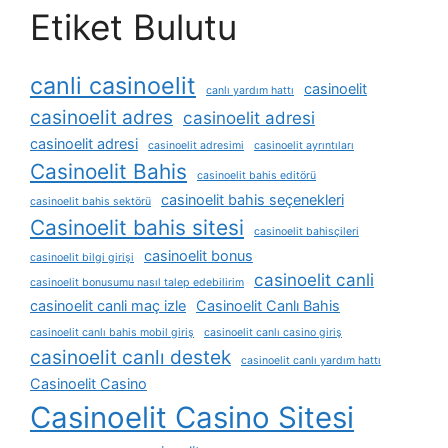
Etiket Bulutu
canli casinoelit
casinoelit
canlı yardım hattı
casinoelit adres
casinoelit adresi
casinoelit adresi
casinoelit adresimi
casinoelit ayrıntıları
Casinoelit Bahis
casinoelit bahis editörü
casinoelit bahis seçenekleri
casinoelit bahis sektörü
Casinoelit bahis sitesi
casinoelit bahisçileri
casinoelit bonus
casinoelit bilgi girişi
casinoelit canli
casinoelit bonusumu nasıl talep edebilirim
casinoelit canli maç izle
Casinoelit Canlı Bahis
casinoelit canlı bahis mobil giriş
casinoelit canlı casino giriş
casinoelit canlı destek
casinoelit canlı yardım hattı
Casinoelit Casino
Casinoelit Casino Sitesi