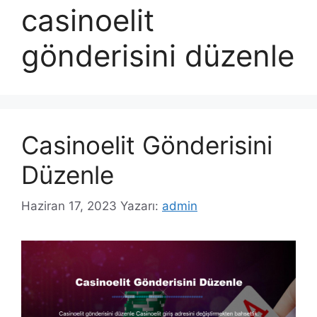
casinoelit
gönderisini düzenle
Casinoelit Gönderisini
Düzenle
Haziran 17, 2023
Yazarı:
admin