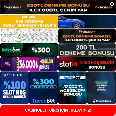
×
CASINOELIT GİRİŞ İÇİN TIKLAYINIZ!