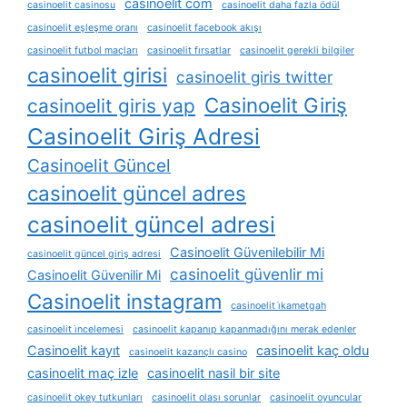
casinoelit com
casinoelit casinosu
casinoelit daha fazla ödül
casinoelit eşleşme oranı
casinoelit facebook akışı
casinoelit futbol maçları
casinoelit fırsatlar
casinoelit gerekli bilgiler
casinoelit girisi
casinoelit giris twitter
Casinoelit Giriş
casinoelit giris yap
Casinoelit Giriş Adresi
Casinoelit Güncel
casinoelit güncel adres
casinoelit güncel adresi
Casinoelit Güvenilebilir Mi
casinoelit güncel giriş adresi
casinoelit güvenlir mi
Casinoelit Güvenilir Mi
Casinoelit instagram
casinoelit i̇kametgah
casinoelit i̇ncelemesi
casinoelit kapanıp kapanmadığını merak edenler
Casinoelit kayıt
casinoelit kaç oldu
casinoelit kazançlı casino
casinoelit maç izle
casinoelit nasil bir site
casinoelit okey tutkunları
casinoelit olası sorunlar
casinoelit oyuncular