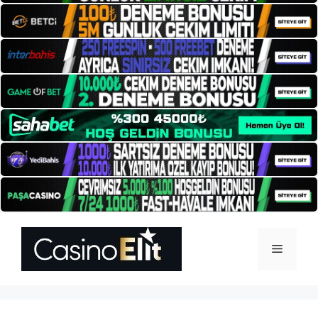
İçeriğe
atla
Menü