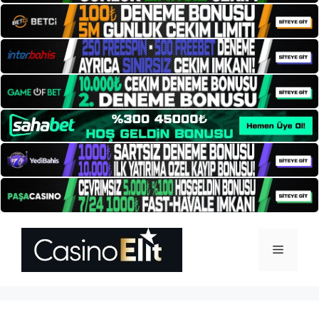
İçeriğe
atla
Menü