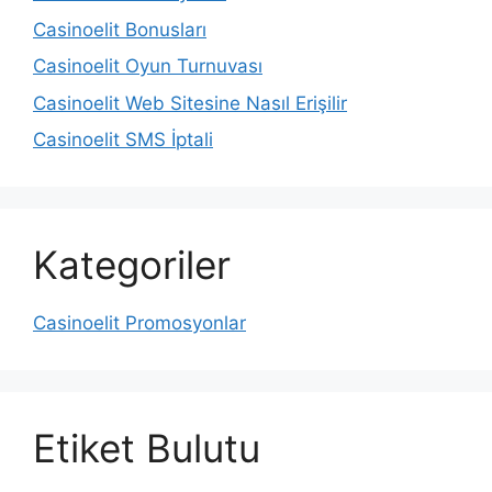
Casinoelit Bonusları
Casinoelit Oyun Turnuvası
Casinoelit Web Sitesine Nasıl Erişilir
Casinoelit SMS İptali
Kategoriler
Casinoelit Promosyonlar
Etiket Bulutu