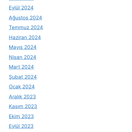
Eylül 2024
Ağustos 2024
Temmuz 2024
Haziran 2024
Mayıs 2024
Nisan 2024
Mart 2024
Şubat 2024
Ocak 2024
Aralık 2023
Kasım 2023
Ekim 2023
Eylül 2023