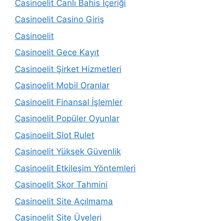
Casinoelit Canlı Bahis İçeriği
Casinoelit Casino Giriş
Casinoelit
Casinoelit Gece Kayıt
Casinoelit Şirket Hizmetleri
Casinoelit Mobil Oranlar
Casinoelit Finansal İşlemler
Casinoelit Popüler Oyunlar
Casinoelit Slot Rulet
Casinoelit Yüksek Güvenlik
Casinoelit Etkileşim Yöntemleri
Casinoelit Skor Tahmini
Casinoelit Site Açılmama
Casinoelit Site Üyeleri