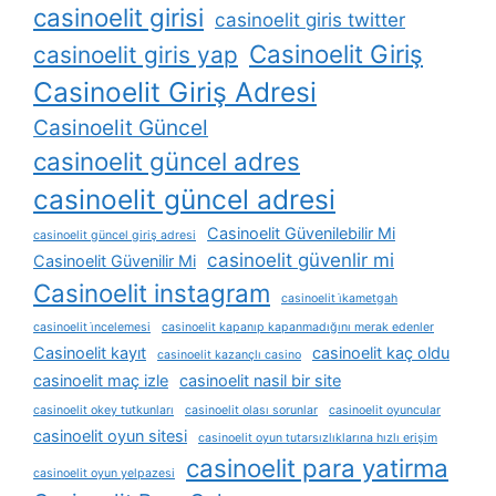
casinoelit girisi
casinoelit giris twitter
Casinoelit Giriş
casinoelit giris yap
Casinoelit Giriş Adresi
Casinoelit Güncel
casinoelit güncel adres
casinoelit güncel adresi
Casinoelit Güvenilebilir Mi
casinoelit güncel giriş adresi
casinoelit güvenlir mi
Casinoelit Güvenilir Mi
Casinoelit instagram
casinoelit i̇kametgah
casinoelit i̇ncelemesi
casinoelit kapanıp kapanmadığını merak edenler
Casinoelit kayıt
casinoelit kaç oldu
casinoelit kazançlı casino
casinoelit maç izle
casinoelit nasil bir site
casinoelit okey tutkunları
casinoelit olası sorunlar
casinoelit oyuncular
casinoelit oyun sitesi
casinoelit oyun tutarsızlıklarına hızlı erişim
casinoelit para yatirma
casinoelit oyun yelpazesi