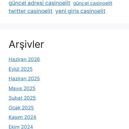
güncel adresi casinoelit
güncel casinoelit
twitter casinoelit
yeni giris casinoelit
Arşivler
Haziran 2026
Eylül 2025
Haziran 2025
Mayıs 2025
Şubat 2025
Ocak 2025
Kasım 2024
Ekim 2024