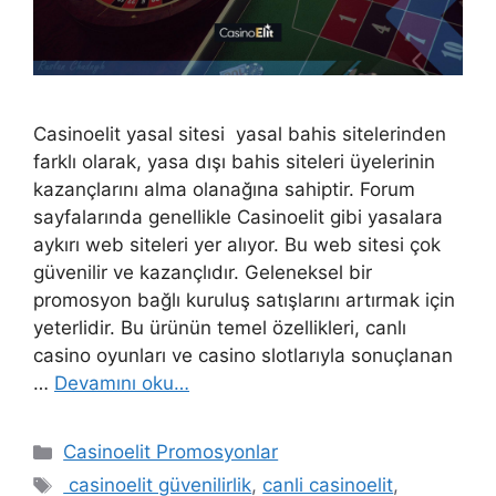
Casinoelit yasal sitesi yasal bahis sitelerinden
farklı olarak, yasa dışı bahis siteleri üyelerinin
kazançlarını alma olanağına sahiptir. Forum
sayfalarında genellikle Casinoelit gibi yasalara
aykırı web siteleri yer alıyor. Bu web sitesi çok
güvenilir ve kazançlıdır. Geleneksel bir
promosyon bağlı kuruluş satışlarını artırmak için
yeterlidir. Bu ürünün temel özellikleri, canlı
casino oyunları ve casino slotlarıyla sonuçlanan
…
Devamını oku…
Kategoriler
Casinoelit Promosyonlar
Etiketler
casinoelit güvenilirlik
,
canli casinoelit
,