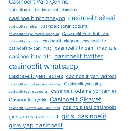
Casinoelit Para Çekme
casinoelit para çekme belgelerini sağlamalı mı
casinoelit sitesi
casinoelit promosyon
casinoelit sorun çözümü
casinoelit son girişi
Casinoelit Spor Bahisleri
casinoelit sosyal medya hesapları
casinoelit telegram
casinoelit tv
casinoelit spor bahsi
casinoelit tv canli maç izle
casinoelit tv canli maç
casinoelit twitter
casinoelit tv izle
casinoelit whatsapp
casinoelit yeni adres
casinoelit yeni adresi
Casinoelit yeni giriş
casinoelit yeni adresinin avantajları
casinoelit ödeme yöntemleri
casinoelit ödeme sonuçları
Casinoelit Şikayet
Casinoelit üyelik
casino sitesi casinoelit
casinoelit şikayete konu olabilir mi
girisi casinoelit
giris adresi casinoelit
giris yap casinoelit