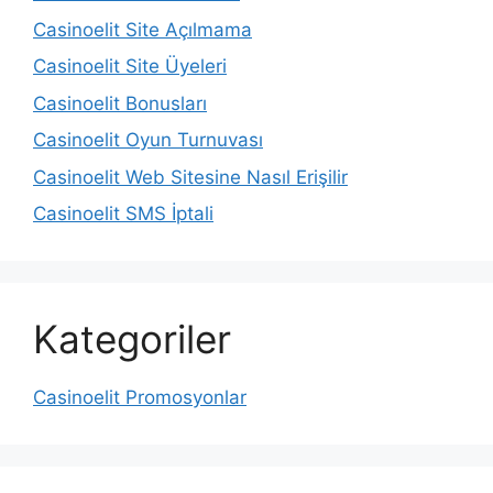
Casinoelit Site Açılmama
Casinoelit Site Üyeleri
Casinoelit Bonusları
Casinoelit Oyun Turnuvası
Casinoelit Web Sitesine Nasıl Erişilir
Casinoelit SMS İptali
Kategoriler
Casinoelit Promosyonlar