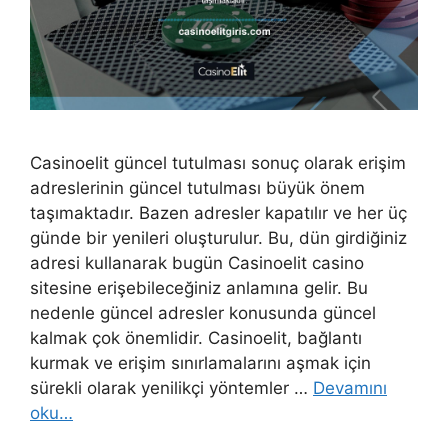
Casinoelit güncel tutulması sonuç olarak erişim
adreslerinin güncel tutulması büyük önem
taşımaktadır. Bazen adresler kapatılır ve her üç
günde bir yenileri oluşturulur. Bu, dün girdiğiniz
adresi kullanarak bugün Casinoelit casino
sitesine erişebileceğiniz anlamına gelir. Bu
nedenle güncel adresler konusunda güncel
kalmak çok önemlidir. Casinoelit, bağlantı
kurmak ve erişim sınırlamalarını aşmak için
sürekli olarak yenilikçi yöntemler …
Devamını
oku…