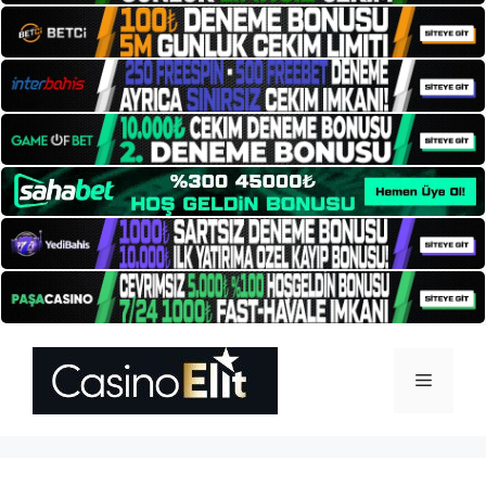
İçeriğe
atla
Menü