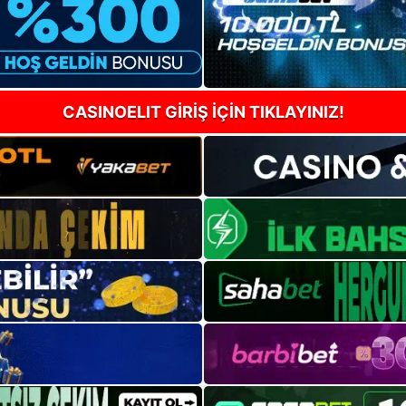
CASINOELIT GİRİŞ İÇİN TIKLAYINIZ!