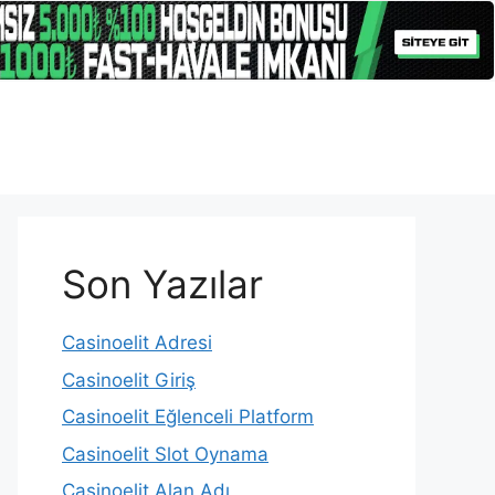
Son Yazılar
Casinoelit Adresi
Casinoelit Giriş
Casinoelit Eğlenceli Platform
Casinoelit Slot Oynama
Casinoelit Alan Adı