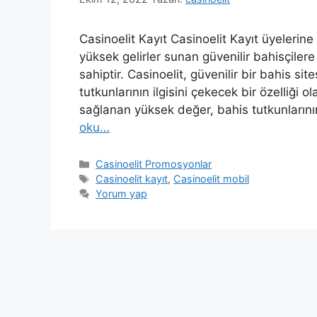
Casinoelit Kayıt Casinoelit Kayıt üyelerine
yüksek gelirler sunan güvenilir bahisçil
sahiptir. Casinoelit, güvenilir bir bahis s
tutkunlarının ilgisini çekecek bir özelliği o
sağlanan yüksek değer, bahis tutkunlarını
oku…
Kategoriler
Casinoelit Promosyonlar
Etiketler
Casinoelit kayıt
,
Casinoelit mobil
Yorum yap