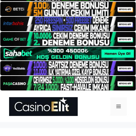
İçeriğe
atla
Menü