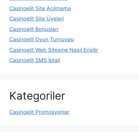
Casinoelit Site Açılmama
Casinoelit Site Üyeleri
Casinoelit Bonusları
Casinoelit Oyun Turnuvası
Casinoelit Web Sitesine Nasıl Erişilir
Casinoelit SMS İptali
Kategoriler
Casinoelit Promosyonlar