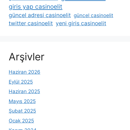
giris yap casinoelit
güncel adresi casinoelit
güncel casinoelit
twitter casinoelit
yeni giris casinoelit
Arşivler
Haziran 2026
Eylül 2025
Haziran 2025
Mayıs 2025
Şubat 2025
Ocak 2025