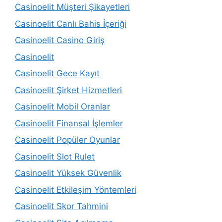
Casinoelit Müşteri Şikayetleri
Casinoelit Canlı Bahis İçeriği
Casinoelit Casino Giriş
Casinoelit
Casinoelit Gece Kayıt
Casinoelit Şirket Hizmetleri
Casinoelit Mobil Oranlar
Casinoelit Finansal İşlemler
Casinoelit Popüler Oyunlar
Casinoelit Slot Rulet
Casinoelit Yüksek Güvenlik
Casinoelit Etkileşim Yöntemleri
Casinoelit Skor Tahmini