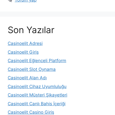
Yorum yap
Son Yazılar
Casinoelit Adresi
Casinoelit Giriş
Casinoelit Eğlenceli Platform
Casinoelit Slot Oynama
Casinoelit Alan Adı
Casinoelit Cihaz Uyumluluğu
Casinoelit Müşteri Şikayetleri
Casinoelit Canlı Bahis İçeriği
Casinoelit Casino Giriş