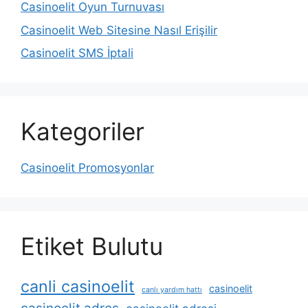
Casinoelit Oyun Turnuvası
Casinoelit Web Sitesine Nasıl Erişilir
Casinoelit SMS İptali
Kategoriler
Casinoelit Promosyonlar
Etiket Bulutu
canli casinoelit
casinoelit
canlı yardım hattı