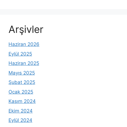
Arşivler
Haziran 2026
Eylül 2025
Haziran 2025
Mayıs 2025
Şubat 2025
Ocak 2025
Kasım 2024
Ekim 2024
Eylül 2024