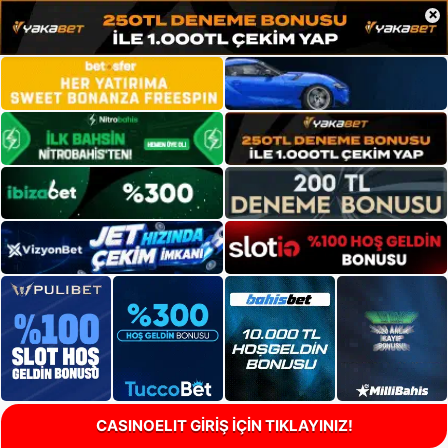
×
CASINOELIT GİRİŞ İÇİN TIKLAYINIZ!