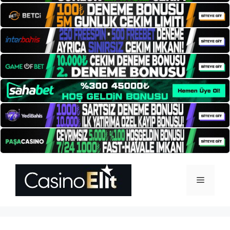
İçeriğe
atla
Menü