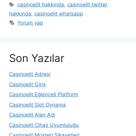
Etiketler
casinoelit hakkında
,
casinoelit twitter
hakkında
,
casinoelit whatsapp
Yorum yap
Son Yazılar
Casinoelit Adresi
Casinoelit Giriş
Casinoelit Eğlenceli Platform
Casinoelit Slot Oynama
Casinoelit Alan Adı
Casinoelit Cihaz Uyumluluğu
Casinoelit Müşteri Şikayetleri