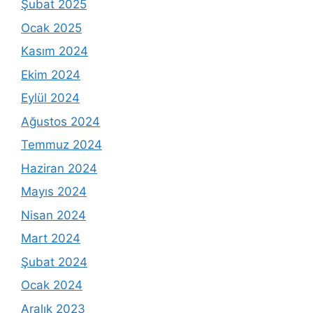
Şubat 2025
Ocak 2025
Kasım 2024
Ekim 2024
Eylül 2024
Ağustos 2024
Temmuz 2024
Haziran 2024
Mayıs 2024
Nisan 2024
Mart 2024
Şubat 2024
Ocak 2024
Aralık 2023