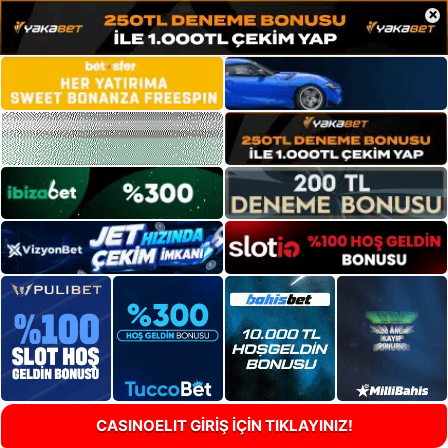
×
CASINOELIT GİRİŞ İÇİN TIKLAYINIZ!