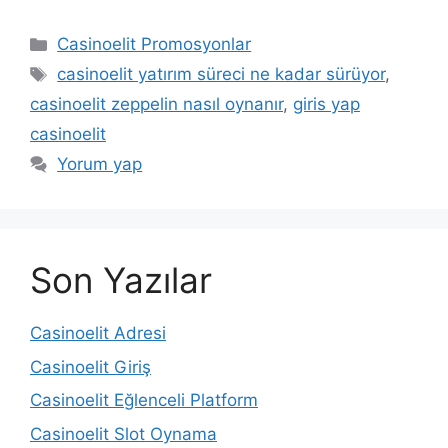
Kategoriler
Casinoelit Promosyonlar
Etiketler
casinoelit yatırım süreci ne kadar sürüyor
,
casinoelit zeppelin nasıl oynanır
,
giris yap
casinoelit
Yorum yap
Son Yazılar
Casinoelit Adresi
Casinoelit Giriş
Casinoelit Eğlenceli Platform
Casinoelit Slot Oynama