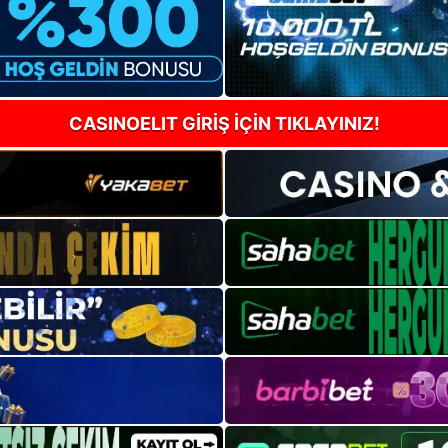
CASINOELIT GİRİŞ İÇİN TIKLAYINIZ!