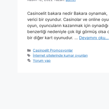
Casinoelit bakara nedir Bakara oynamak, k
verici bir oyundur. Casinolar ve online oy
oyun, oyuncuların kazanmak için oynadığı 
benzerliği nedeniyle çok ilgi görmüş olsa d
bir diğer kart oyunudur. …
Devamını oku…
Kategoriler
Casinoelit Promosyonlar
Etiketler
İnternet sitelerinde kumar oyunları
Yorum yap