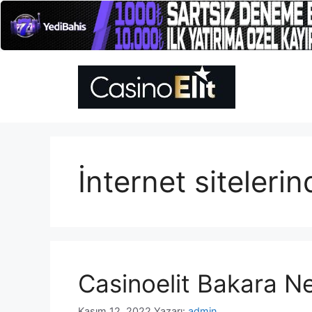
İçeriğe
atla
İnternet siteleri
Casinoelit Bakara Ne
Kasım 12, 2022
Yazarı:
admin