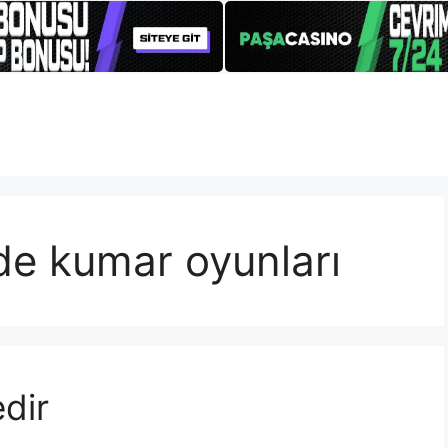
nde kumar oyunları
dir