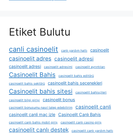
Etiket Bulutu
canli casinoelit
casinoelit
canlı yardım hattı
casinoelit adres
casinoelit adresi
casinoelit adresi
casinoelit adresimi
casinoelit ayrıntıları
Casinoelit Bahis
casinoelit bahis editörü
casinoelit bahis seçenekleri
casinoelit bahis sektörü
Casinoelit bahis sitesi
casinoelit bahisçileri
casinoelit bonus
casinoelit bilgi girişi
casinoelit canli
casinoelit bonusumu nasıl talep edebilirim
casinoelit canli maç izle
Casinoelit Canlı Bahis
casinoelit canlı bahis mobil giriş
casinoelit canlı casino giriş
casinoelit canlı destek
casinoelit canlı yardım hattı