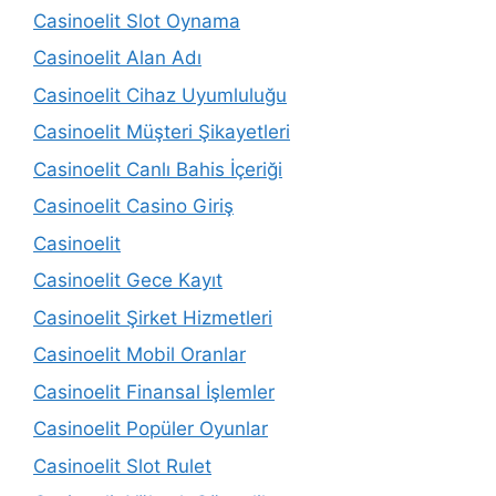
Casinoelit Slot Oynama
Casinoelit Alan Adı
Casinoelit Cihaz Uyumluluğu
Casinoelit Müşteri Şikayetleri
Casinoelit Canlı Bahis İçeriği
Casinoelit Casino Giriş
Casinoelit
Casinoelit Gece Kayıt
Casinoelit Şirket Hizmetleri
Casinoelit Mobil Oranlar
Casinoelit Finansal İşlemler
Casinoelit Popüler Oyunlar
Casinoelit Slot Rulet