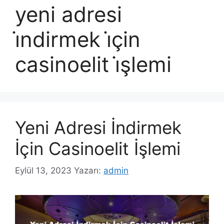
yeni adresi
i̇ndirmek i̇çin
casinoelit i̇şlemi
Yeni Adresi İndirmek
İçin Casinoelit İşlemi
Eylül 13, 2023
Yazarı:
admin