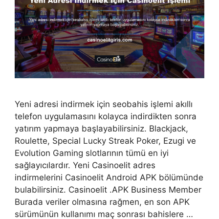
Yeni adresi indirmek için seobahis işlemi akıllı
telefon uygulamasını kolayca indirdikten sonra
yatırım yapmaya başlayabilirsiniz. Blackjack,
Roulette, Special Lucky Streak Poker, Ezugi ve
Evolution Gaming slotlarının tümü en iyi
sağlayıcılardır. Yeni Casinoelit adres
indirmelerini Casinoelit Android APK bölümünde
bulabilirsiniz. Casinoelit .APK Business Member
Burada veriler olmasına rağmen, en son APK
sürümünün kullanımı maç sonrası bahislere …