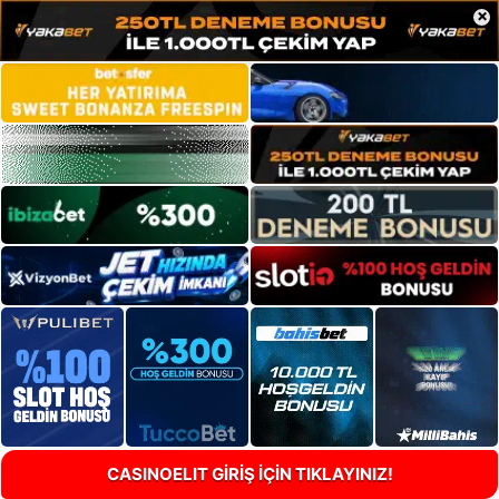
×
CASINOELIT GİRİŞ İÇİN TIKLAYINIZ!