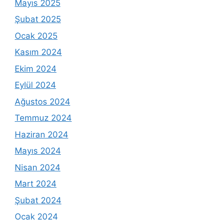
Mayıs 2025
Şubat 2025
Ocak 2025
Kasım 2024
Ekim 2024
Eylül 2024
Ağustos 2024
Temmuz 2024
Haziran 2024
Mayıs 2024
Nisan 2024
Mart 2024
Şubat 2024
Ocak 2024