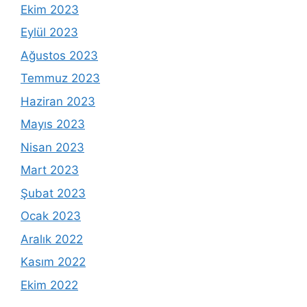
Ekim 2023
Eylül 2023
Ağustos 2023
Temmuz 2023
Haziran 2023
Mayıs 2023
Nisan 2023
Mart 2023
Şubat 2023
Ocak 2023
Aralık 2022
Kasım 2022
Ekim 2022