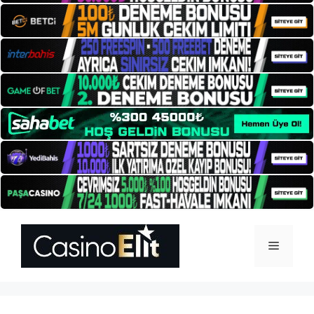
İçeriğe
atla
Menü