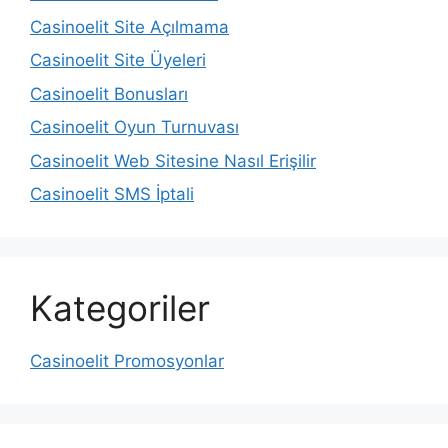
Casinoelit Site Açılmama
Casinoelit Site Üyeleri
Casinoelit Bonusları
Casinoelit Oyun Turnuvası
Casinoelit Web Sitesine Nasıl Erişilir
Casinoelit SMS İptali
Kategoriler
Casinoelit Promosyonlar