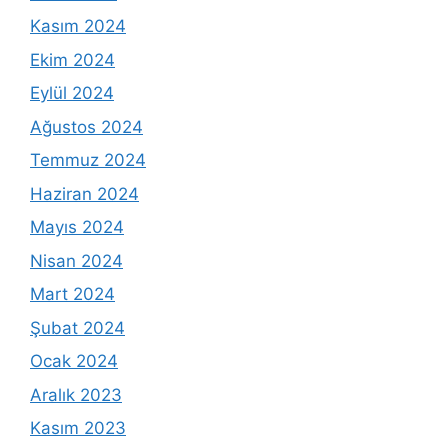
Kasım 2024
Ekim 2024
Eylül 2024
Ağustos 2024
Temmuz 2024
Haziran 2024
Mayıs 2024
Nisan 2024
Mart 2024
Şubat 2024
Ocak 2024
Aralık 2023
Kasım 2023