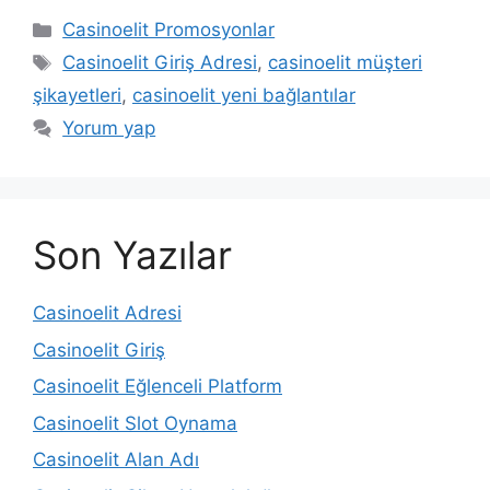
Kategoriler
Casinoelit Promosyonlar
Etiketler
Casinoelit Giriş Adresi
,
casinoelit müşteri
şikayetleri
,
casinoelit yeni bağlantılar
Yorum yap
Son Yazılar
Casinoelit Adresi
Casinoelit Giriş
Casinoelit Eğlenceli Platform
Casinoelit Slot Oynama
Casinoelit Alan Adı