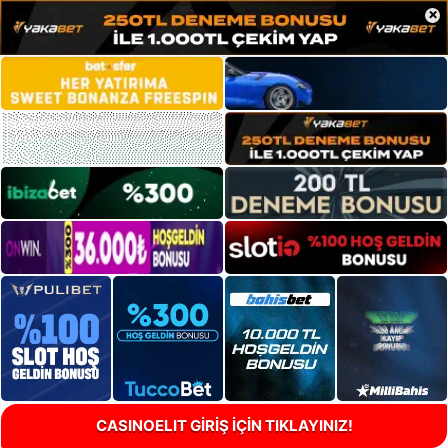
×
CASINOELIT GİRİŞ İÇİN TIKLAYINIZ!