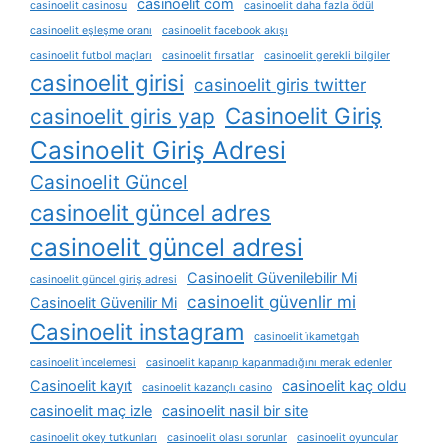
casinoelit com
casinoelit casinosu
casinoelit daha fazla ödül
casinoelit eşleşme oranı
casinoelit facebook akışı
casinoelit futbol maçları
casinoelit fırsatlar
casinoelit gerekli bilgiler
casinoelit girisi
casinoelit giris twitter
Casinoelit Giriş
casinoelit giris yap
Casinoelit Giriş Adresi
Casinoelit Güncel
casinoelit güncel adres
casinoelit güncel adresi
Casinoelit Güvenilebilir Mi
casinoelit güncel giriş adresi
casinoelit güvenlir mi
Casinoelit Güvenilir Mi
Casinoelit instagram
casinoelit i̇kametgah
casinoelit i̇ncelemesi
casinoelit kapanıp kapanmadığını merak edenler
Casinoelit kayıt
casinoelit kaç oldu
casinoelit kazançlı casino
casinoelit maç izle
casinoelit nasil bir site
casinoelit okey tutkunları
casinoelit olası sorunlar
casinoelit oyuncular