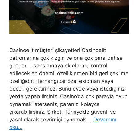
Casinoelit müşteri şikayetleri Casinoelit
patronlarına çok kızgın ve ona çok para bahse
girerler. Lisanslamaya ek olarak, kontrol
edilecek en önemli özelliklerden biri geri çekilme
özelliğidir. Herhangi bir özel ekipman veya
beceri gerektirmez. Bunu evde veya istediğiniz
yerde yapabilirsiniz. Casino’da çok parayla oyun
oynamak isterseniz, paranızı kolayca
çıkarabilirsiniz. Şirket, Türkiye’de güvenli ve
yasal olarak çevrimiçi oynamak …
Devamını
oku…