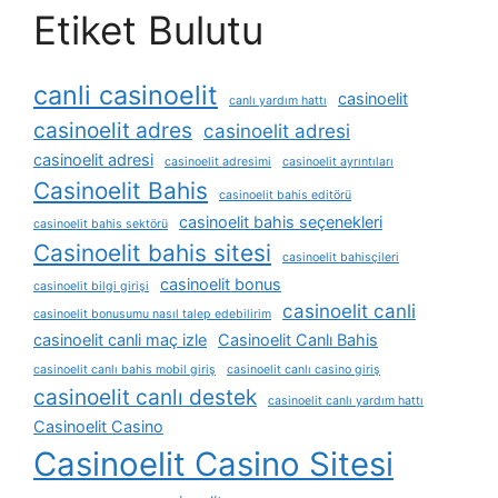
Etiket Bulutu
canli casinoelit
casinoelit
canlı yardım hattı
casinoelit adres
casinoelit adresi
casinoelit adresi
casinoelit adresimi
casinoelit ayrıntıları
Casinoelit Bahis
casinoelit bahis editörü
casinoelit bahis seçenekleri
casinoelit bahis sektörü
Casinoelit bahis sitesi
casinoelit bahisçileri
casinoelit bonus
casinoelit bilgi girişi
casinoelit canli
casinoelit bonusumu nasıl talep edebilirim
casinoelit canli maç izle
Casinoelit Canlı Bahis
casinoelit canlı bahis mobil giriş
casinoelit canlı casino giriş
casinoelit canlı destek
casinoelit canlı yardım hattı
Casinoelit Casino
Casinoelit Casino Sitesi