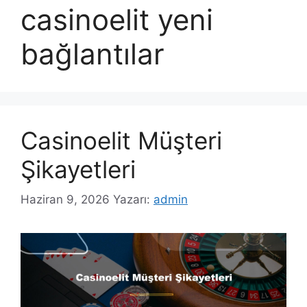
casinoelit yeni
bağlantılar
Casinoelit Müşteri
Şikayetleri
Haziran 9, 2026
Yazarı:
admin