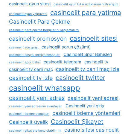
casinoelit oyun sitesi
casinoelit oyun tutarsızlıklarına hızlı erişim
casinoelit para yatirma
casinoelit oyun yelpazesi
Casinoelit Para Çekme
casinoelit para çekme belgelerini sağlamalı mı
casinoelit sitesi
casinoelit promosyon
casinoelit sorun çözümü
casinoelit son girişi
Casinoelit Spor Bahisleri
casinoelit sosyal medya hesapları
casinoelit telegram
casinoelit tv
casinoelit spor bahsi
casinoelit tv canli maç izle
casinoelit tv canli maç
casinoelit twitter
casinoelit tv izle
casinoelit whatsapp
casinoelit yeni adres
casinoelit yeni adresi
Casinoelit yeni giriş
casinoelit yeni adresinin avantajları
casinoelit ödeme yöntemleri
casinoelit ödeme sonuçları
Casinoelit Şikayet
Casinoelit üyelik
casino sitesi casinoelit
casinoelit şikayete konu olabilir mi