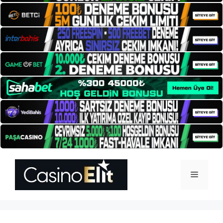
İçeriğe
atla
Menü